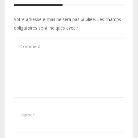
Votre adresse e-mail ne sera pas publiée.
Les champs
obligatoires sont indiqués avec
*