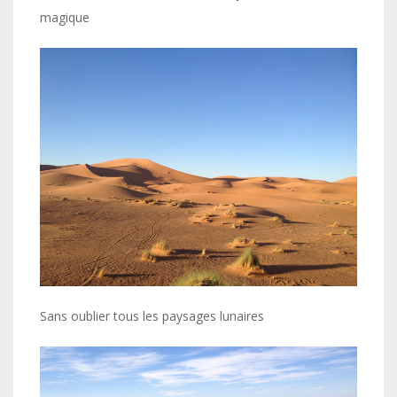
magique
Sans oublier tous les paysages lunaires