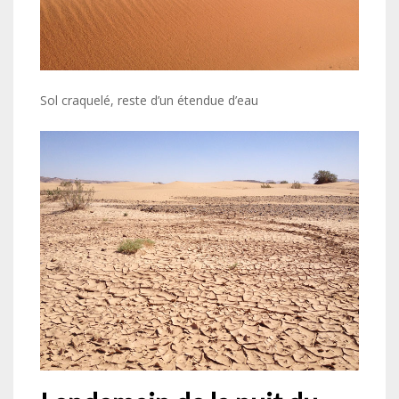
Sol craquelé, reste d’un étendue d’eau