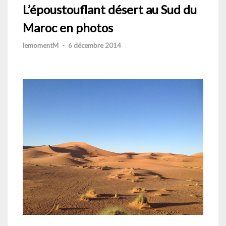
L’époustouflant désert au Sud du
Maroc en photos
lemomentM
-
6 décembre 2014