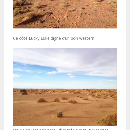
Ce côté Lucky Luke digne d’un bon western