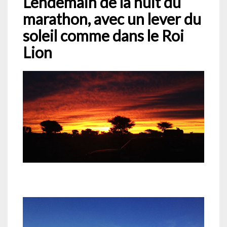
Lendemain de la nuit du
marathon, avec un lever du
soleil comme dans le Roi
Lion