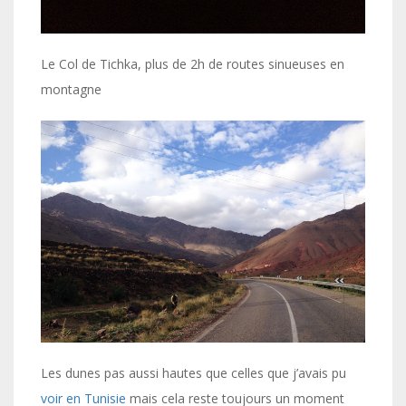
Le Col de Tichka, plus de 2h de routes sinueuses en
montagne
Les dunes pas aussi hautes que celles que j’avais pu
voir en Tunisie
mais cela reste toujours un moment