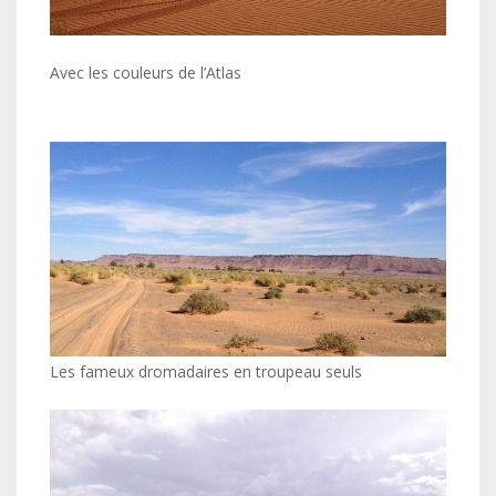
Avec les couleurs de l’Atlas
Les fameux dromadaires en troupeau seuls