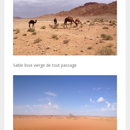
Sable lisse vierge de tout passage