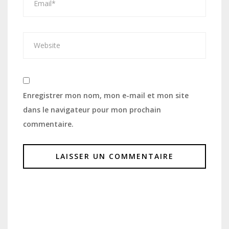
Enregistrer mon nom, mon e-mail et mon site
dans le navigateur pour mon prochain
commentaire.