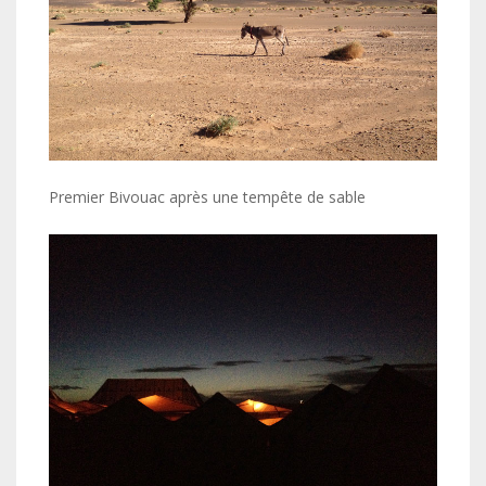
Premier Bivouac après une tempête de sable