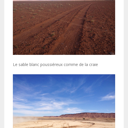
Le sable blanc poussiéreux comme de la craie