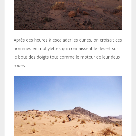
Après des heures à escalader les dunes, on croisait ces
hommes en mobylettes qui connaissent le désert sur
le bout des doigts tout comme le moteur de leur deux
roues