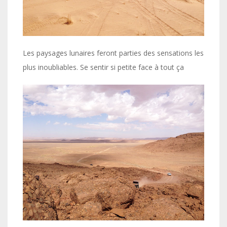
Les paysages lunaires feront parties des sensations les
plus inoubliables. Se sentir si petite face à tout ça