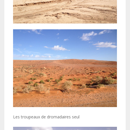
Les troupeaux de dromadaires seul