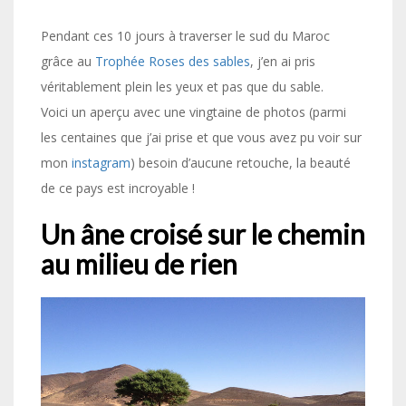
Pendant ces 10 jours à traverser le sud du Maroc
grâce au
Trophée Roses des sables
, j’en ai pris
véritablement plein les yeux et pas que du sable.
Voici un aperçu avec une vingtaine de photos (parmi
les centaines que j’ai prise et que vous avez pu voir sur
mon
instagram
) besoin d’aucune retouche, la beauté
de ce pays est incroyable !
Un âne croisé sur le chemin
au milieu de rien