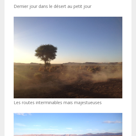
Dernier jour dans le désert au petit jour
Les routes interminables mais majestueuses