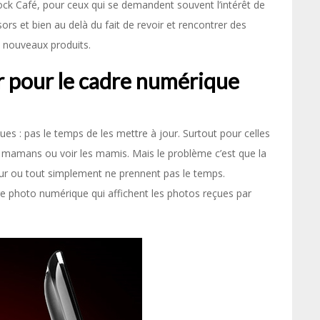
ck Café, pour ceux qui se demandent souvent l’intérêt de
rs et bien au delà du fait de revoir et rencontrer des
e nouveaux produits.
r pour le cadre numérique
ues : pas le temps de les mettre à jour. Surtout pour celles
s mamans ou voir les mamis. Mais le problème c’est que la
our ou tout simplement ne prennent pas le temps.
dre photo numérique qui affichent les photos reçues par