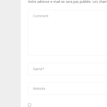
Votre adresse e-mail ne sera pas publiée.
Les cham