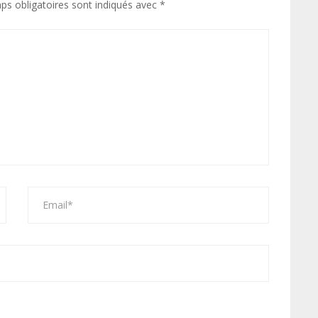
ps obligatoires sont indiqués avec
*