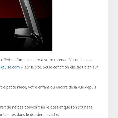
z offert ce fameux cadre à votre maman. Vous lui avez
kpulse.com
» sur le site. Seule condition elle doit bien sur
re petite nièce, votre enfant ou encore de la vue depuis
ait de ne pas pouvoir trier le dossier que l’on souhaite
 présentes dans le dossier du cadre.