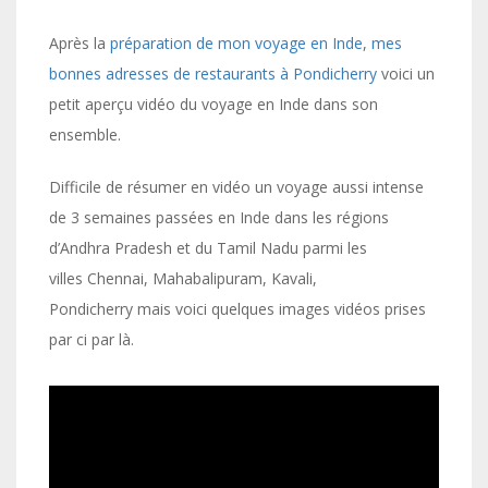
Après la
préparation de mon voyage en Inde
,
mes
bonnes adresses de restaurants à Pondicherry
voici un
petit aperçu vidéo du voyage en Inde dans son
ensemble.
Difficile de résumer en vidéo un voyage aussi intense
de 3 semaines passées en Inde dans les régions
d’Andhra Pradesh et du Tamil Nadu parmi les
villes Chennai, Mahabalipuram, Kavali,
Pondicherry mais voici quelques images vidéos prises
par ci par là.