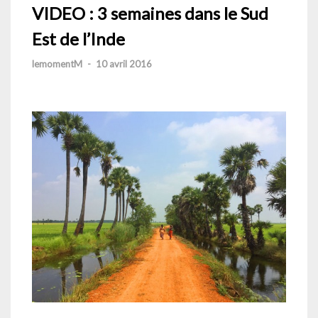
VIDEO : 3 semaines dans le Sud
Est de l’Inde
lemomentM
-
10 avril 2016