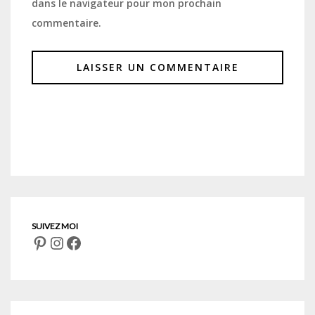
dans le navigateur pour mon prochain
commentaire.
Pinterest
Instagram
Facebook