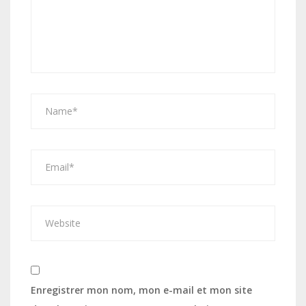
Enregistrer mon nom, mon e-mail et mon site