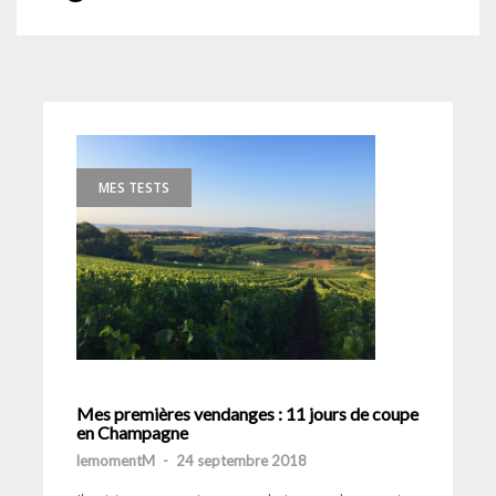
MES TESTS
Mes premières vendanges : 11 jours de coupe
en Champagne
lemomentM
-
24 septembre 2018