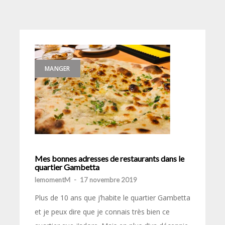
MANGER
Mes bonnes adresses de restaurants dans le
quartier Gambetta
lemomentM
-
17 novembre 2019
Plus de 10 ans que j’habite le quartier Gambetta
et je peux dire que je connais très bien ce