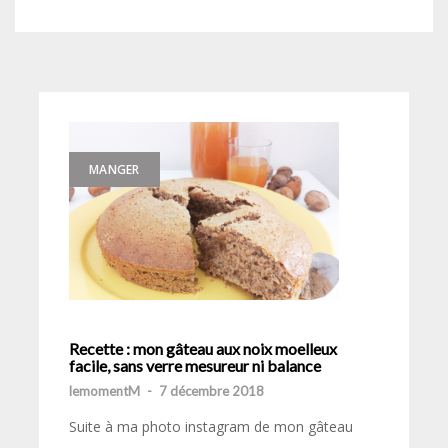
MANGER
Recette : mon gâteau aux noix moelleux
facile, sans verre mesureur ni balance
lemomentM
-
7 décembre 2018
Suite à ma photo instagram de mon gâteau