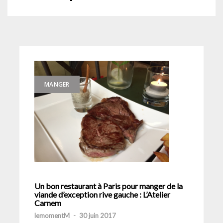
MANGER
Un bon restaurant à Paris pour manger de la
viande d’exception rive gauche : L’Atelier
Carnem
lemomentM
-
30 juin 2017