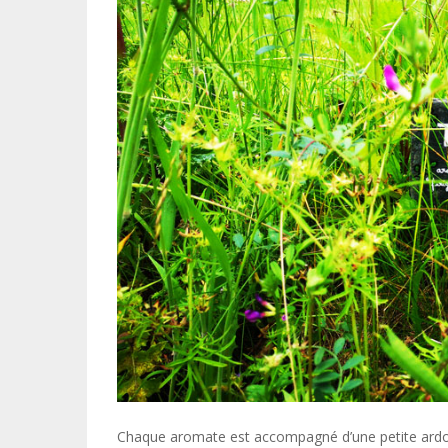
Chaque aromate est accompagné d’une petite ardoi