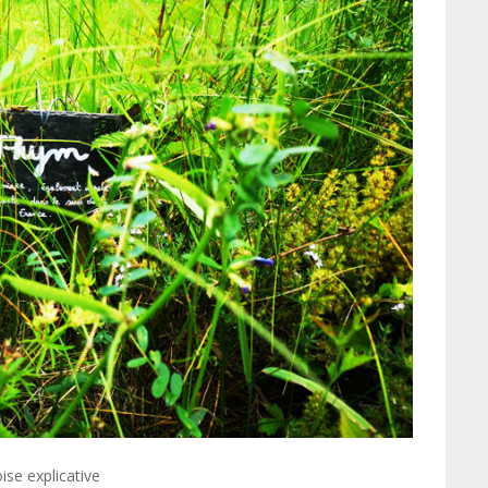
se explicative