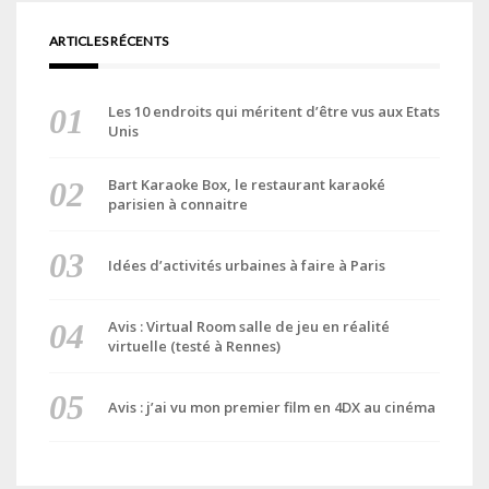
ARTICLES RÉCENTS
Les 10 endroits qui méritent d’être vus aux Etats
Unis
Bart Karaoke Box, le restaurant karaoké
parisien à connaitre
Idées d’activités urbaines à faire à Paris
Avis : Virtual Room salle de jeu en réalité
virtuelle (testé à Rennes)
Avis : j’ai vu mon premier film en 4DX au cinéma