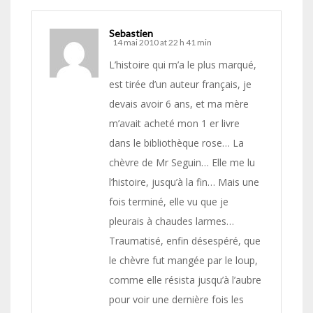
Sebastien
14 mai 2010 at 22 h 41 min
L’histoire qui m’a le plus marqué,
est tirée d’un auteur français, je
devais avoir 6 ans, et ma mère
m’avait acheté mon 1 er livre
dans le bibliothèque rose… La
chèvre de Mr Seguin… Elle me lu
l’histoire, jusqu’à la fin… Mais une
fois terminé, elle vu que je
pleurais à chaudes larmes…
Traumatisé, enfin désespéré, que
le chèvre fut mangée par le loup,
comme elle résista jusqu’à l’aubre
pour voir une dernière fois les