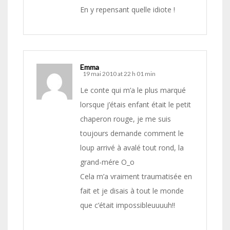
En y repensant quelle idiote !
Emma
19 mai 2010 at 22 h 01 min
Le conte qui m’a le plus marqué
lorsque j’étais enfant était le petit
chaperon rouge, je me suis
toujours demande comment le
loup arrivé à avalé tout rond, la
grand-mére O_o
Cela m’a vraiment traumatisée en
fait et je disais à tout le monde
que c’était impossibleuuuuh!!