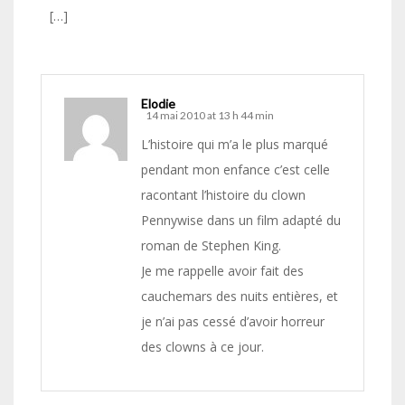
[…]
Elodie
14 mai 2010 at 13 h 44 min
L’histoire qui m’a le plus marqué
pendant mon enfance c’est celle
racontant l’histoire du clown
Pennywise dans un film adapté du
roman de Stephen King.
Je me rappelle avoir fait des
cauchemars des nuits entières, et
je n’ai pas cessé d’avoir horreur
des clowns à ce jour.