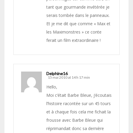
tant que gourmande invétérée je
serais tombée dans le panneaux.
Et je me dit que comme « Max et
les Maximonstres » ce conte
ferait un film extraordinaire !
Delphine16
15 mai 2010 at 14 h 17 min
Hello,
Moi c’était Barbe Bleue, j’écoutais
l’histoire racontée sur un 45 tours
et à chaque fois cela me fichait la
frousse avec Barbe Bleue qui
réprimandait donc sa dernière