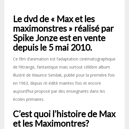
Le dvd de « Max et les
maximonstres » réalisé par
Spike Jonze est en vente
depuis le 5 mai 2010.
Ce film d’animation est l’adaptation cinématographique
de l’étrange, fantastique mais surtout célèbre album
illustré de Maurice Sendak, publié pour la première fois
en 1963, depuis ré-édité maintes fois et encore
aujourd’hui proposé par des enseignants dans les
écoles primaires.
C’est quoi l’histoire de Max
et les Maximontres?