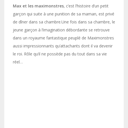
Max et les maximonstres
, c’est l’histoire d’un petit
garçon qui suite à une punition de sa maman, est privé
de dîner dans sa chambre.Une fois dans sa chambre, le
jeune garçon à l’imagination débordante se retrouve
dans un royaume fantastique peuplé de Maximonstres
aussi impressionnants qu’attachants dont il va devenir
le roi. Rôle qu’il ne possède pas du tout dans sa vie
réel…