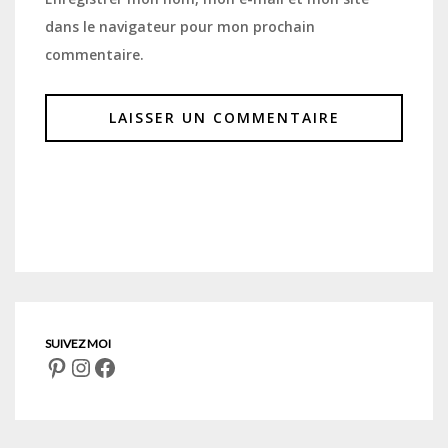
dans le navigateur pour mon prochain
commentaire.
Pinterest
Instagram
Facebook