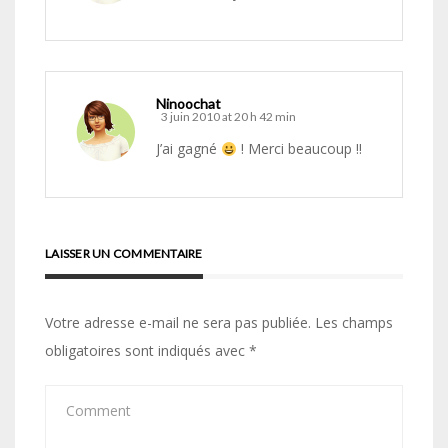
Ninoochat
3 juin 2010 at 20 h 42 min
J’ai gagné
! Merci beaucoup !!
LAISSER UN COMMENTAIRE
Votre adresse e-mail ne sera pas publiée.
Les champs
obligatoires sont indiqués avec
*