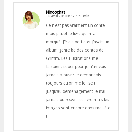
Ninoochat
18 mai 2010 at 16 h 50 min
Ce n’est pas vraiment un conte
mais plutôt le livre qui m’a
marqué. J’étais petite et j’avais un
album genre bd des contes de
Grimm. Les illustrations me
faisaient super peur je n’arrivais
jamais à ouvrir je demandais
toujours qu’on me le lise !
Jusqu’au déménagement je n’ai
jamais pu rouvrir ce livre mais les
images sont encore dans ma tête
!