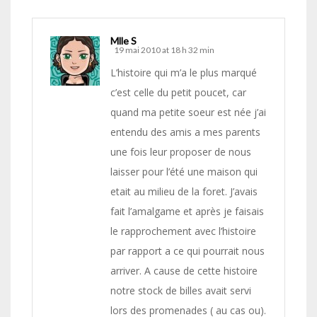
Mlle S
19 mai 2010 at 18 h 32 min
L’histoire qui m’a le plus marqué
c’est celle du petit poucet, car
quand ma petite soeur est née j’ai
entendu des amis a mes parents
une fois leur proposer de nous
laisser pour l’été une maison qui
etait au milieu de la foret. J’avais
fait l’amalgame et après je faisais
le rapprochement avec l’histoire
par rapport a ce qui pourrait nous
arriver. A cause de cette histoire
notre stock de billes avait servi
lors des promenades ( au cas ou).