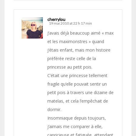
cherrylou
19 mai 2010 at 22 h 17 min
J’avais déjà beaucoup aimé « max
et les maximonstres » quand
j’étais enfant, mais mon histoire
préférée reste celle de la
princesse au petit pois.
C’était une princesse tellement
fragile qu’elle pouvait sentir un
petit pois à travers une dizaine de
matelas, et cela l’empêchait de
dormir.
Insomniaque depuis toujours,
j’aimais me comparer à elle,
capricieuse et fatiguée, attendant