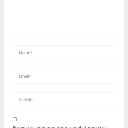
Enregistrer mon nom, mon e-mail et mon site