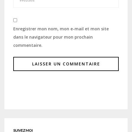
Enregistrer mon nom, mon e-mail et mon site
dans le navigateur pour mon prochain
commentaire.