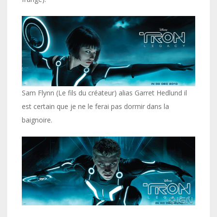
Sam Flynn (Le fils du créateur) alias Garret Hedlund il
est certain que je ne le ferai pas dormir dans la
baignoire.