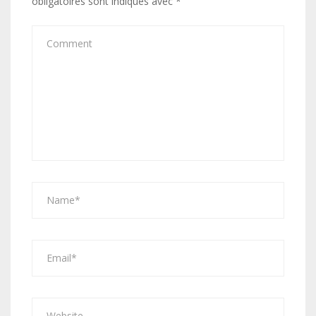
obligatoires sont indiqués avec
*