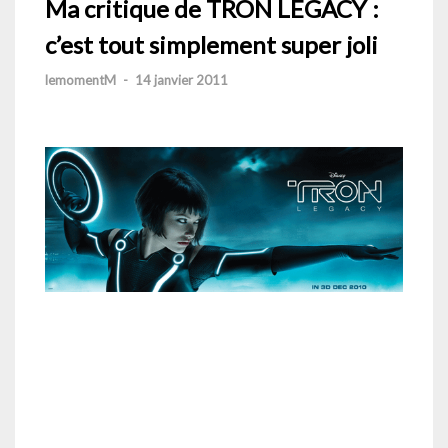
Ma critique de TRON LEGACY :
c’est tout simplement super joli
lemomentM
-
14 janvier 2011