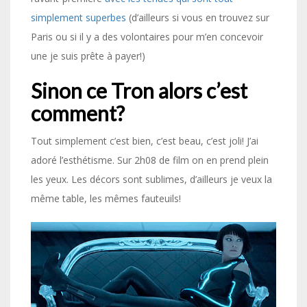
simplement superbes
(d’ailleurs si vous en trouvez sur
Paris ou si il y a des volontaires pour m’en concevoir
une je suis prête à payer!)
Sinon ce Tron alors c’est
comment?
Tout simplement c’est bien, c’est beau, c’est joli! J’ai
adoré l’esthétisme. Sur 2h08 de film on en prend plein
les yeux. Les décors sont sublimes, d’ailleurs je veux la
même table, les mêmes fauteuils!