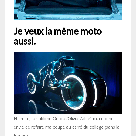
Je veux la même moto
aussi.
Et limite, la sublime Quora (Olivia Wilde) m’a donné
envie de refaire ma coupe au carré du collège (sans la
frange).