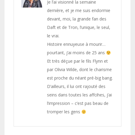
Je l’ai visionné la semaine
dernière, et je me suis endormie
devant, moi, la grande fan des
Daft et de Tron, l’unique, le seul,
le vrai.
Histoire ennuyeuse à mourir…
pourtant, j’ai moins de 25 ans
Et très déçue par le fils Flynn et
par Olivia Wilde, dont le charisme
est proche du néant pré-big bang.
D’ailleurs, il lui ont rajouté des
seins dans toutes les affcihes, j’ai
l’impression – c’est pas beau de
tromper les gens