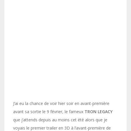
J’ai eu la chance de voir hier soir en avant-première
avant sa sortie le 9 février, le fameux
TRON LEGACY
que j’attends depuis au moins cet été alors que je
voyais le premier trailer en 3D à l’avant-première de