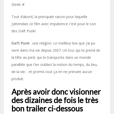
Shrek 4!
Tout d’abord, la principale raison pour laquelle
j’attendais ce film avec impatience c’est pour le son
des Daft Punk!
Daft Punk
: une religion. Le meilleur live que j’ai pu
vivre dans ma vie depuis 2007. Un truc qui te prend de
la tête au pied, qui te transporte dans un monde
parallèle que t’en oublies la notion du temps, du lieu,
de la vie… et promis tout ça en ne prenant aucun
produit.
Après avoir donc visionner
des dizaines de fois le très
bon trailer ci-dessous