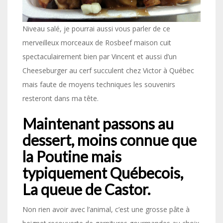
Niveau salé, je pourrai aussi vous parler de ce
merveilleux morceaux de Rosbeef maison cuit
spectaculairement bien par Vincent et aussi d’un
Cheeseburger au cerf succulent chez Victor à Québec
mais faute de moyens techniques les souvenirs
resteront dans ma tête.
Maintenant passons au
dessert, moins connue que
la Poutine mais
typiquement Québecois,
La queue de Castor.
Non rien avoir avec l’animal, c’est une grosse pâte à