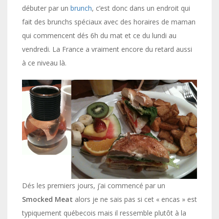
débuter par un
brunch
, c’est donc dans un endroit qui
fait des brunchs spéciaux avec des horaires de maman
qui commencent dés 6h du mat et ce du lundi au
vendredi. La France a vraiment encore du retard aussi
à ce niveau là.
Dés les premiers jours, j’ai commencé par un
Smocked Meat
alors je ne sais pas si cet « encas » est
typiquement québecois mais il ressemble plutôt à la