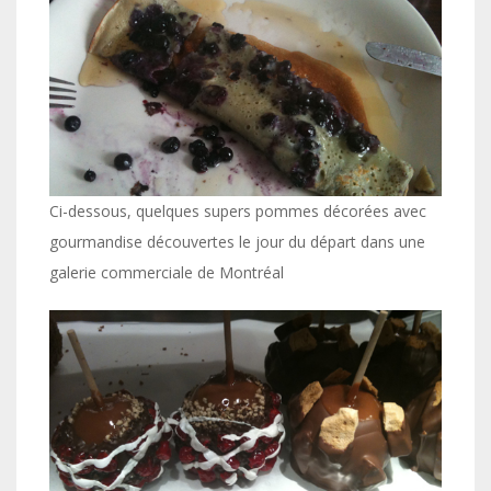
Ci-dessous, quelques supers pommes décorées avec
gourmandise découvertes le jour du départ dans une
galerie commerciale de Montréal