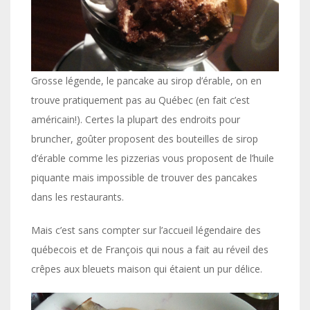
Grosse légende, le pancake au sirop d’érable, on en
trouve pratiquement pas au Québec (en fait c’est
américain!). Certes la plupart des endroits pour
bruncher, goûter proposent des bouteilles de sirop
d’érable comme les pizzerias vous proposent de l’huile
piquante mais impossible de trouver des pancakes
dans les restaurants.
Mais c’est sans compter sur l’accueil légendaire des
québecois et de François qui nous a fait au réveil des
crêpes aux bleuets maison qui étaient un pur délice.