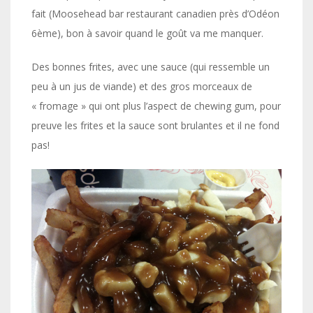
fait (Moosehead bar restaurant canadien près d’Odéon
6ème), bon à savoir quand le goût va me manquer.
Des bonnes frites, avec une sauce (qui ressemble un
peu à un jus de viande) et des gros morceaux de
« fromage » qui ont plus l’aspect de chewing gum, pour
preuve les frites et la sauce sont brulantes et il ne fond
pas!