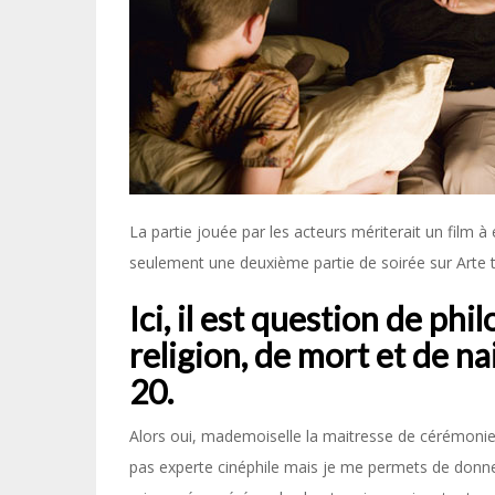
La partie jouée par les acteurs mériterait un film à
seulement une deuxième partie de soirée sur Arte 
Ici, il est question de ph
religion, de mort et de n
20.
Alors oui, mademoiselle la maitresse de cérémonie 
pas experte cinéphile mais je me permets de donner