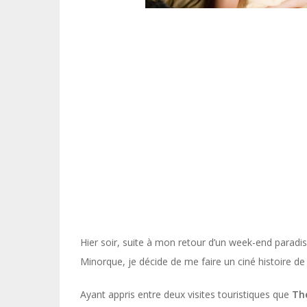
Hier soir, suite à mon retour d’un week-end paradisi
Minorque, je décide de me faire un ciné histoire de 
Ayant appris entre deux visites touristiques que
The