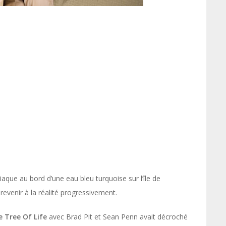
aque au bord d’une eau bleu turquoise sur l’île de
revenir à la réalité progressivement.
 Tree Of Life
avec Brad Pit et Sean Penn avait décroché