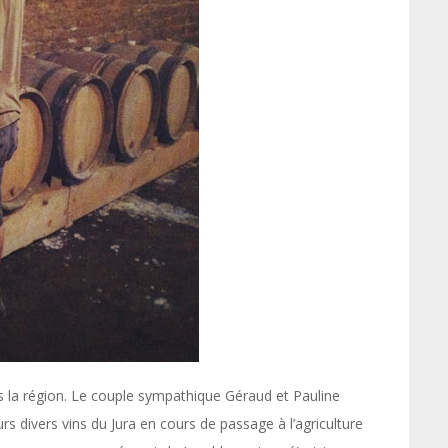
ns la région. Le couple sympathique Géraud et Pauline
 divers vins du Jura en cours de passage à l’agriculture