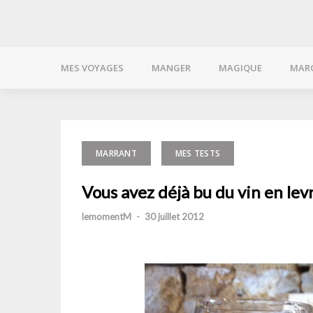
MES VOYAGES
MANGER
MAGIQUE
MAR
MARRANT
MES TESTS
Vous avez déjà bu du vin en lev
lemomentM
-
30 juillet 2012