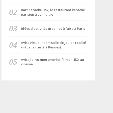
Bart Karaoke Box, le restaurant karaoké
parisien à connaitre
Idées d’activités urbaines à faire à Paris
Avis : Virtual Room salle de jeu en réalité
virtuelle (testé à Rennes)
Avis : j’ai vu mon premier film en 4DX au
cinéma