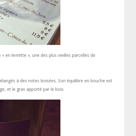
en levrette », une des plus vieilles parcelles de
angés à des notes boisées. Son équilibre en bouche est
ge, et le gras apporté par le bois.