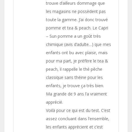
trouve d’ailleurs dommage que
les magasins ne possèdent pas
toute la gamme. J’ai donc trouvé
pomme et tea & peach. Le Capri
– Sun pomme a un goût très
chimique (avis d’adulte…) que mes
enfants ont bu avec plaisir, mais
pour ma part, je préfère le tea &
peach, il rappelle le thé pêche
classique sans théine pour les
enfants, je trouve ça très bien.
Ma grande de 9 ans l’a vraiment
apprécié.
Voilà pour ce qui est du test. C’est
assez concluant dans l’ensemble,
les enfants apprécient et c’est