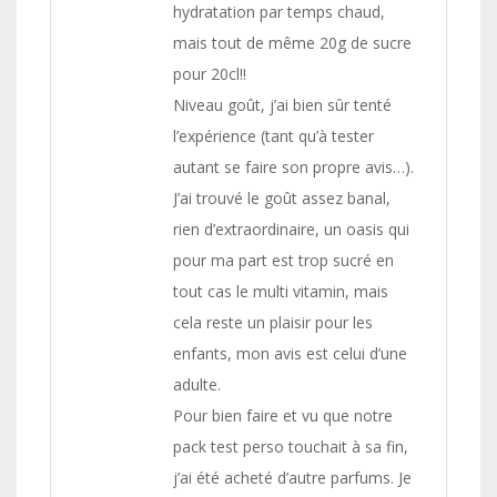
hydratation par temps chaud,
mais tout de même 20g de sucre
pour 20cl!!
Niveau goût, j’ai bien sûr tenté
l’expérience (tant qu’à tester
autant se faire son propre avis…).
J’ai trouvé le goût assez banal,
rien d’extraordinaire, un oasis qui
pour ma part est trop sucré en
tout cas le multi vitamin, mais
cela reste un plaisir pour les
enfants, mon avis est celui d’une
adulte.
Pour bien faire et vu que notre
pack test perso touchait à sa fin,
j’ai été acheté d’autre parfums. Je