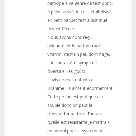
participe à ce genre de test donc,
à peine arrivé, le colis était divisé
en petit paquet test à distribué
devant l’école.
Nous avons donc reçu
uniquement le parfum multi
vitamin, c’est un peu dommage,
car il aurait été sympa de
diversifier les goûts.
L’avis de mes enfants est
unanime, ils aiment énormément.
Cette poche est pratique car
souple donc on peut la
transporter partout d’autant
qu’elle est résistante.Je mettrais
un bémol pour le système de