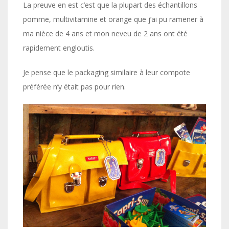
La preuve en est c’est que la plupart des échantillons
pomme, multivitamine et orange que j’ai pu ramener à
ma nièce de 4 ans et mon neveu de 2 ans ont été
rapidement engloutis.
Je pense que le packaging similaire à leur compote
préférée n’y était pas pour rien.