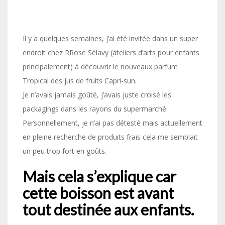
Il y a quelques semaines, j’ai été invitée dans un super
endroit chez RRose Sélavy (ateliers d’arts pour enfants
principalement) à découvrir le nouveaux parfum
Tropical des jus de fruits Capri-sun.
Je n’avais jamais goûté, j’avais juste croisé les
packagings dans les rayons du supermarché.
Personnellement, je n’ai pas détesté mais actuellement
en pleine recherche de produits frais cela me semblait
un peu trop fort en goûts.
Mais cela s’explique car
cette boisson est avant
tout destinée aux enfants.