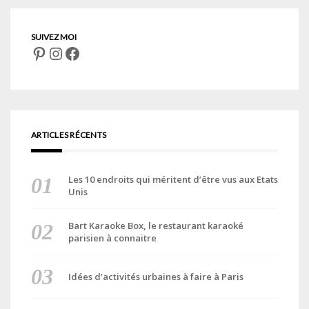
Pinterest
Instagram
Facebook
ARTICLES RÉCENTS
Les 10 endroits qui méritent d’être vus aux Etats
Unis
Bart Karaoke Box, le restaurant karaoké
parisien à connaitre
Idées d’activités urbaines à faire à Paris