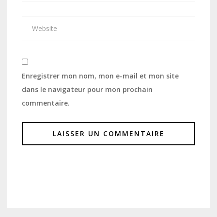
Enregistrer mon nom, mon e-mail et mon site
dans le navigateur pour mon prochain
commentaire.