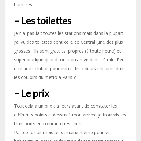
barrières.
– Les toilettes
Je n’ai pas fait toutes les stations mais dans la plupart
j’ai vu des toilettes dont celle de Central (une des plus
grosses). Ils sont gratuits, propres (à toute heure) et
super pratique quand ton train arrive dans 10 min. Peut
être une solution pour éviter des odeurs urinaires dans
les couloirs du métro à Paris ?
– Le prix
Tout cela a un prix d’ailleurs avant de constater les
différents points ci dessus à mon arrivée je trouvais les
transports en commun très chers.
Pas de forfait mois ou semaine même pour les