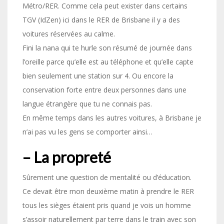
Métro/RER. Comme cela peut exister dans certains
TGV (IdZen) ici dans le RER de Brisbane il y a des
voitures réservées au calme.
Fini la nana qui te hurle son résumé de journée dans
l’oreille parce qu’elle est au téléphone et qu’elle capte
bien seulement une station sur 4. Ou encore la
conservation forte entre deux personnes dans une
langue étrangère que tu ne connais pas.
En même temps dans les autres voitures, à Brisbane je
n’ai pas vu les gens se comporter ainsi…
– La propreté
Sûrement une question de mentalité ou d’éducation.
Ce devait être mon deuxième matin à prendre le RER
tous les sièges étaient pris quand je vois un homme
s’assoir naturellement par terre dans le train avec son