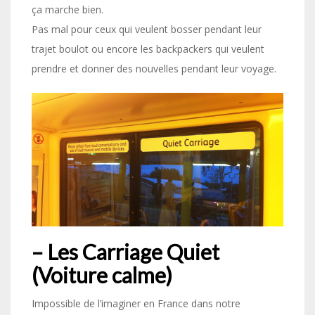
ça marche bien.
Pas mal pour ceux qui veulent bosser pendant leur
trajet boulot ou encore les backpackers qui veulent
prendre et donner des nouvelles pendant leur voyage.
– Les Carriage Quiet
(Voiture calme)
Impossible de l’imaginer en France dans notre