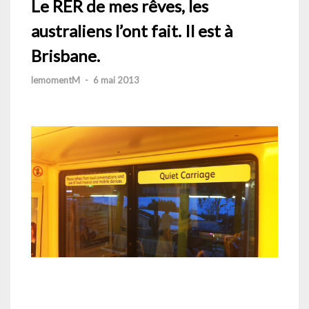
Le RER de mes rêves, les
australiens l’ont fait. Il est à
Brisbane.
lemomentM
-
6 mai 2013