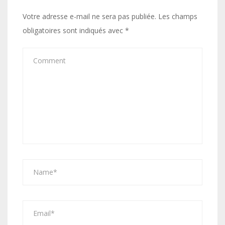
Votre adresse e-mail ne sera pas publiée.
Les champs
obligatoires sont indiqués avec
*