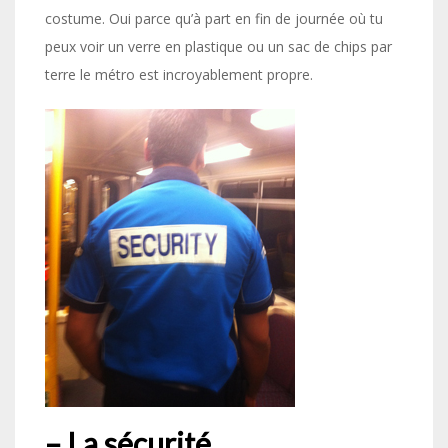
costume. Oui parce qu’à part en fin de journée où tu
peux voir un verre en plastique ou un sac de chips par
terre le métro est incroyablement propre.
– La sécurité