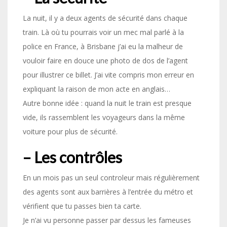
La nuit, il y a deux agents de sécurité dans chaque
train. Là où tu pourrais voir un mec mal parlé à la
police en France, à Brisbane j’ai eu la malheur de
vouloir faire en douce une photo de dos de l’agent
pour illustrer ce billet. J’ai vite compris mon erreur en
expliquant la raison de mon acte en anglais…
Autre bonne idée : quand la nuit le train est presque
vide, ils rassemblent les voyageurs dans la même
voiture pour plus de sécurité.
– Les contrôles
En un mois pas un seul controleur mais régulièrement
des agents sont aux barrières à l’entrée du métro et
vérifient que tu passes bien ta carte.
Je n’ai vu personne passer par dessus les fameuses