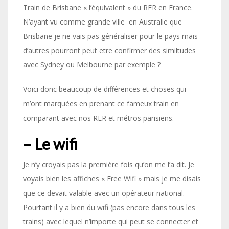
Train de Brisbane « l’équivalent » du RER en France.
N’ayant vu comme grande ville en Australie que
Brisbane je ne vais pas généraliser pour le pays mais
d’autres pourront peut etre confirmer des similtudes
avec Sydney ou Melbourne par exemple ?
Voici donc beaucoup de différences et choses qui
m’ont marquées en prenant ce fameux train en
comparant avec nos RER et métros parisiens.
– Le wifi
Je n’y croyais pas la première fois qu’on me l’a dit. Je
voyais bien les affiches « Free Wifi » mais je me disais
que ce devait valable avec un opérateur national.
Pourtant il y a bien du wifi (pas encore dans tous les
trains) avec lequel n’importe qui peut se connecter et