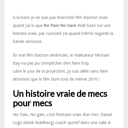
A la base je ne suis pas branchée film d’action mais
quand j’ai lu que
No Pain No Gain
était basé sur une
histoire vraie, par curiosité j’ai quand même regardé la
bande annonce.
En vrai film d’action américain, le réalisateur Michael
Bay n’a pas pu s’empêcher d’en faire trop.
Libre le jour de la projection, j’y suis allée sans faire
attention que le film dure tout de même 2h10 !
Un histoire vraie de mecs
pour mecs
No Pain, No gain, c’est l’histoire vraie d’un mec Daniel
Lugo (Mark Wahlberg) coach sportif dans une salle à