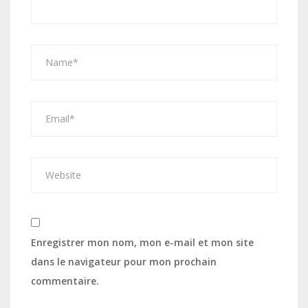
Enregistrer mon nom, mon e-mail et mon site
dans le navigateur pour mon prochain
commentaire.