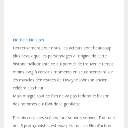
No Pain No Gain
Heureusement pour nous, les acteurs sont beaucoup
plus beaux que les personnages à l’origine de cette
histoire hallucinante ce qui permet de trouver le temps
moins long à certains moments en se concentrant sur
les muscles démesurés de Dwayne Johnson ancien
célèbre catcheur.
Mais malgré tout ce film ne va pas redorer le blason
des hommes qui font de la gonflette.
Parfois certaines scènes font sourire, souvent l’attitude
des 3 protagonistes est exaspérante. Un film d’action