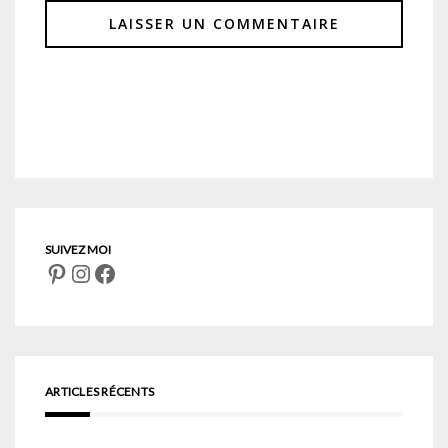
Pinterest
Instagram
Facebook
ARTICLES RÉCENTS