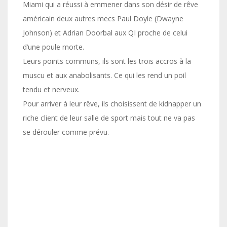
Miami qui a réussi à emmener dans son désir de rêve
américain deux autres mecs Paul Doyle (Dwayne
Johnson) et Adrian Doorbal aux QI proche de celui
d’une poule morte.
Leurs points communs, ils sont les trois accros à la
muscu et aux anabolisants. Ce qui les rend un poil
tendu et nerveux.
Pour arriver à leur rêve, ils choisissent de kidnapper un
riche client de leur salle de sport mais tout ne va pas
se dérouler comme prévu.