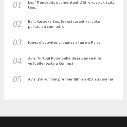
Les 10 endroits qui méritent d’être vus aux Etats
Unis
Bart Karaoke Box, le restaurant karaoké
parisien à connaitre
Idées d’activités urbaines à faire à Paris
Avis : Virtual Room salle de jeu en réalité
virtuelle (testé à Rennes)
Avis : j’ai vu mon premier film en 4DX au cinéma