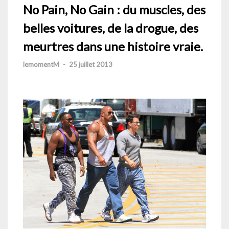
No Pain, No Gain : du muscles, des
belles voitures, de la drogue, des
meurtres dans une histoire vraie.
lemomentM
-
25 juillet 2013