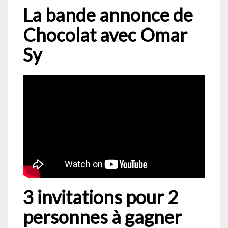
La bande annonce de
Chocolat avec Omar
Sy
3 invitations pour 2
personnes à gagner