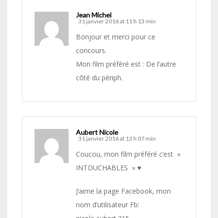
Jean Michel
31 janvier 2016 at 11 h 13 min
Bonjour et merci pour ce
concours.
Mon film préféré est : De l’autre
côté du périph.
Aubert Nicole
31 janvier 2016 at 13 h 07 min
Coucou, mon film préféré c’est »
INTOUCHABLES » ♥
J’aime la page Facebook, mon
nom d’utilisateur Fb: