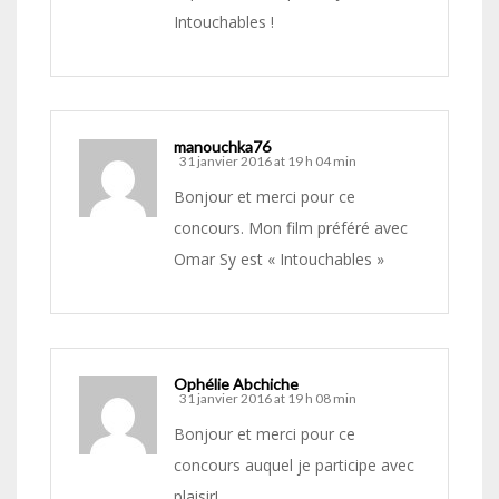
Intouchables !
manouchka76
31 janvier 2016 at 19 h 04 min
Bonjour et merci pour ce
concours. Mon film préféré avec
Omar Sy est « Intouchables »
Ophélie Abchiche
31 janvier 2016 at 19 h 08 min
Bonjour et merci pour ce
concours auquel je participe avec
plaisir!