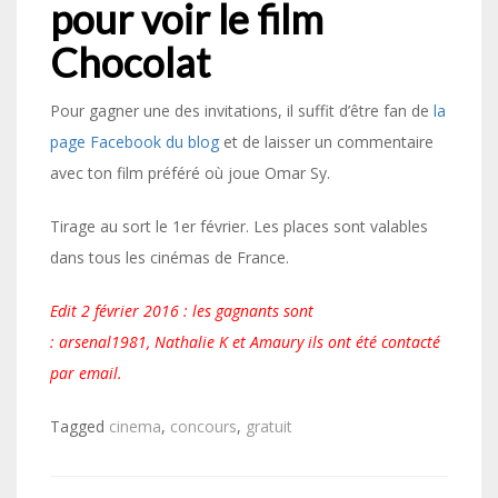
pour voir le film
Chocolat
Pour gagner une des invitations, il suffit d’être fan de
la
page Facebook du blog
et de laisser un commentaire
avec ton film préféré où joue Omar Sy.
Tirage au sort le 1er février. Les places sont valables
dans tous les cinémas de France.
Edit 2 février 2016 : les gagnants sont
: arsenal1981, Nathalie K et Amaury ils ont été contacté
par email.
Tagged
cinema
,
concours
,
gratuit