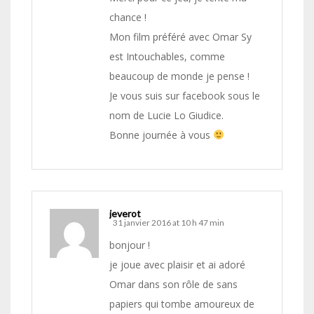
chance !
Mon film préféré avec Omar Sy
est Intouchables, comme
beaucoup de monde je pense !
Je vous suis sur facebook sous le
nom de Lucie Lo Giudice.
Bonne journée à vous
jeverot
31 janvier 2016 at 10 h 47 min
bonjour !
je joue avec plaisir et ai adoré
Omar dans son rôle de sans
papiers qui tombe amoureux de