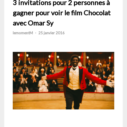
3 invitations pour 2 personnes à
gagner pour voir le film Chocolat
avec Omar Sy
lemomentM
-
25 janvier 2016