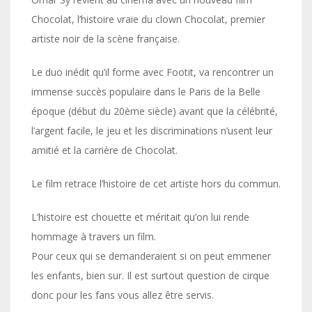
Chocolat, l’histoire vraie du clown Chocolat, premier
artiste noir de la scène française.
Le duo inédit qu’il forme avec Footit, va rencontrer un
immense succès populaire dans le Paris de la Belle
époque (début du 20ème siècle) avant que la célébrité,
l’argent facile, le jeu et les discriminations n’usent leur
amitié et la carrière de Chocolat.
Le film retrace l’histoire de cet artiste hors du commun.
L’histoire est chouette et méritait qu’on lui rende
hommage à travers un film.
Pour ceux qui se demanderaient si on peut emmener
les enfants, bien sur. Il est surtout question de cirque
donc pour les fans vous allez être servis.