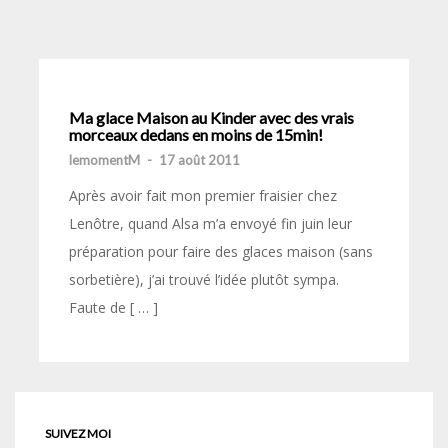
Ma glace Maison au Kinder avec des vrais
morceaux dedans en moins de 15min!
lemomentM
-
17 août 2011
Après avoir fait mon premier fraisier chez
Lenôtre, quand Alsa m’a envoyé fin juin leur
préparation pour faire des glaces maison (sans
sorbetière), j’ai trouvé l’idée plutôt sympa.
Faute de [ … ]