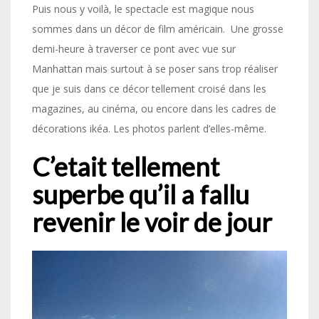
Puis nous y voilà, le spectacle est magique nous
sommes dans un décor de film américain. Une grosse
demi-heure à traverser ce pont avec vue sur
Manhattan mais surtout à se poser sans trop réaliser
que je suis dans ce décor tellement croisé dans les
magazines, au cinéma, ou encore dans les cadres de
décorations ikéa. Les photos parlent d’elles-même.
C’etait tellement
superbe qu’il a fallu
revenir le voir de jour