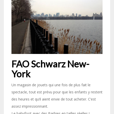
FAO Schwarz New-
York
Un magasin de jouets qui une fois de plus fait le
spectacle, tout est prévu pour que les enfants y restent
des heures et qu’il aient envie de tout acheter. C’est
assez impressionnant.
Le babyfoot avec des Barbies en tailles réelles !