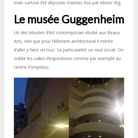
mais surtout été déposée maintes fois par Mister Big.
Le musée Guggenheim
Un des Musées d’Art contemporain étudié aux Beaux
Arts, rien que pour l’élément architectural il mérite
d’aller y faire un tour. Sa particularité: un seul circuit. On
oublie les salles d’expositions comme par exemple au
centre Pompidou.