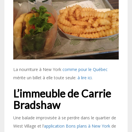
La nourriture à New York
comme pour le Québec
mérite un billet à elle toute seule:
à lire ici
.
L’immeuble de Carrie
Bradshaw
Une balade improvisée à se perdre dans le quartier de
West Village et l’
application Bons plans à New York
de