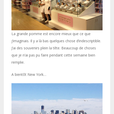
La grande pomme est encore mieux que ce que
j’imaginais. Il y a là bas quelques chose d’indescriptible.
J’ai des souvenirs plein la tête. Beaucoup de choses
que je n’ai pas pu faire pendant cette semaine bien
remplie.
A bientôt New York…