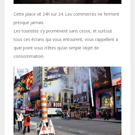
Cette place vit 24h sur 24. Les commerces ne ferment
presque jamais.
Les touristes s’y promènent sans cesse, et surtout
tous ces écrans qui vous entourent, vous rappellent à
quel point vous n’êtes qu’un simple objet de
consommation.