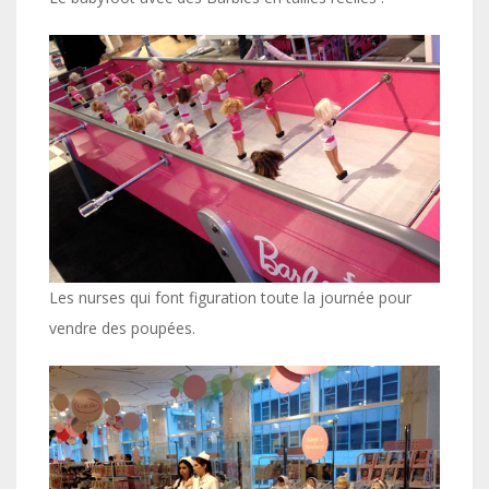
Les nurses qui font figuration toute la journée pour
vendre des poupées.