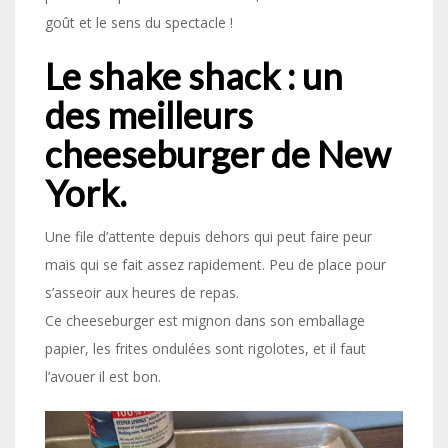
goût et le sens du spectacle !
Le shake shack : un
des meilleurs
cheeseburger de New
York.
Une file d’attente depuis dehors qui peut faire peur
mais qui se fait assez rapidement. Peu de place pour
s’asseoir aux heures de repas.
Ce cheeseburger est mignon dans son emballage
papier, les frites ondulées sont rigolotes, et il faut
l’avouer il est bon.