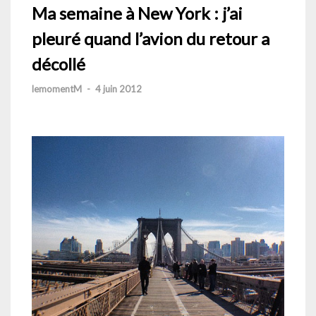
Ma semaine à New York : j’ai
pleuré quand l’avion du retour a
décollé
lemomentM
-
4 juin 2012