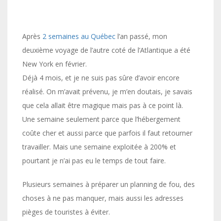
Après
2 semaines au Québec
l’an passé, mon
deuxième voyage de l’autre coté de l’Atlantique a été
New York en février.
Déjà 4 mois, et je ne suis pas sûre d’avoir encore
réalisé. On m’avait prévenu, je m’en doutais, je savais
que cela allait être magique mais pas à ce point là.
Une semaine seulement parce que l’hébergement
coûte cher et aussi parce que parfois il faut retourner
travailler. Mais une semaine exploitée à 200% et
pourtant je n’ai pas eu le temps de tout faire.
Plusieurs semaines à préparer un planning de fou, des
choses à ne pas manquer, mais aussi les adresses
pièges de touristes à éviter.