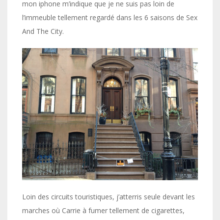
mon iphone m’indique que je ne suis pas loin de
l’immeuble tellement regardé dans les 6 saisons de Sex
And The City.
Loin des circuits touristiques, j’atterris seule devant les
marches où Carrie à fumer tellement de cigarettes,