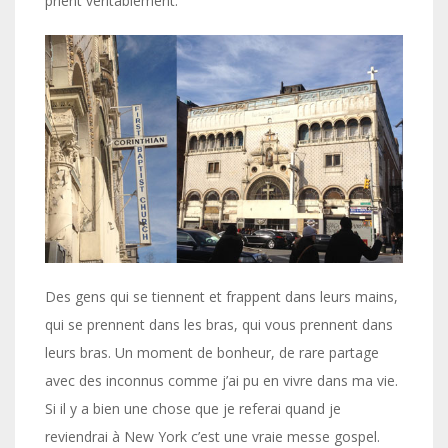
prient véritablement.
Des gens qui se tiennent et frappent dans leurs mains,
qui se prennent dans les bras, qui vous prennent dans
leurs bras. Un moment de bonheur, de rare partage
avec des inconnus comme j’ai pu en vivre dans ma vie.
Si il y a bien une chose que je referai quand je
reviendrai à New York c’est une vraie messe gospel.