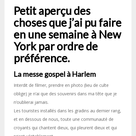
Petit aperçu des
choses que j’ai pu faire
en une semaine à New
York par ordre de
préférence.
La messe gospel à Harlem
Interdit de filmer, prendre en photo (lieu de culte
oblige) je n’ai que des souvenirs dans ma tête que je
n’oublierai jamais.
Les touristes installés dans les gradins au dernier rang,
et en dessous de nous, toute une communauté de
croyants qui chantent dieux, qui pleurent dieux et qui