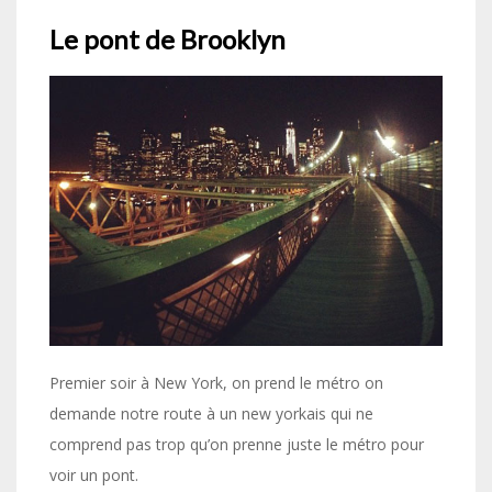
Le pont de Brooklyn
Premier soir à New York, on prend le métro on
demande notre route à un new yorkais qui ne
comprend pas trop qu’on prenne juste le métro pour
voir un pont.