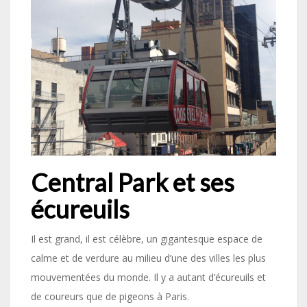
Central Park et ses
écureuils
Il est grand, il est célèbre, un gigantesque espace de
calme et de verdure au milieu d’une des villes les plus
mouvementées du monde. Il y a autant d’écureuils et
de coureurs que de pigeons à Paris.