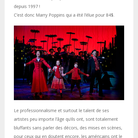
depuis 1997 !
C’est donc Marry Poppins qui a été l’élue pour 84$.
Le professionnalisme et surtout le talent de ses
artistes peu importe l’âge qu’ils ont, sont totalement
bluffants sans parler des décors, des mises en scènes,
pour ceux qui en doutent encore, les américains ont le