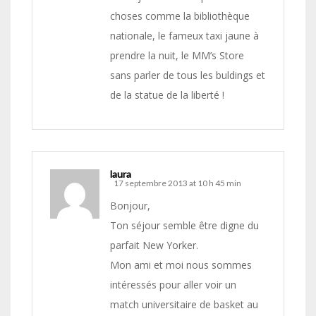
choses comme la bibliothèque
nationale, le fameux taxi jaune à
prendre la nuit, le MM’s Store
sans parler de tous les buldings et
de la statue de la liberté !
laura
17 septembre 2013 at 10 h 45 min
Bonjour,
Ton séjour semble être digne du
parfait New Yorker.
Mon ami et moi nous sommes
intéressés pour aller voir un
match universitaire de basket au