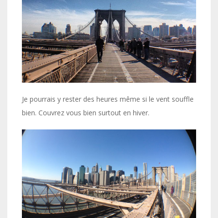
Je pourrais y rester des heures même si le vent souffle
bien. Couvrez vous bien surtout en hiver.