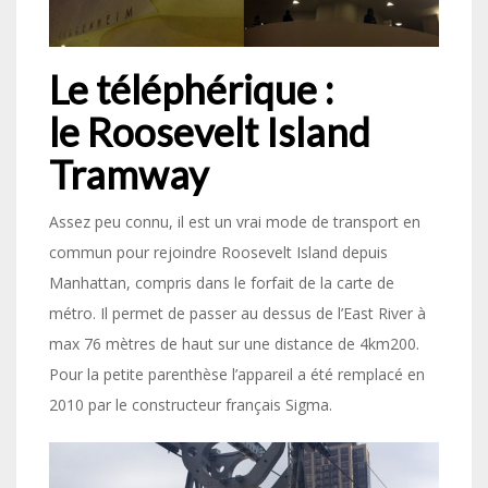
Le téléphérique :
le Roosevelt Island
Tramway
Assez peu connu, il est un vrai mode de transport en
commun pour rejoindre Roosevelt Island depuis
Manhattan, compris dans le forfait de la carte de
métro. Il permet de passer au dessus de l’East River à
max 76 mètres de haut sur une distance de 4km200.
Pour la petite parenthèse l’appareil a été remplacé en
2010 par le constructeur français Sigma.