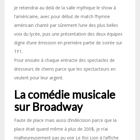
Je retiendrai au delà de la salle mythique le show à
l’américaine, avec pour début de match l’hymne
américain chanté par sûrement l’une des plus belles
voix du lycée, puis une présentation des deux équipes
digne d’une émission en première partie de soirée sur
TF1.
Pour ensuite à chaque entracte des spectacles de
dresseurs de chiens parce que les spectacteurs en
veulent pour leur argent.
La comédie musicale
sur Broadway
Faute de place mais aussi d’indécision parce que la
place était quand même à plus de 200$, je n’ai
malheureusement pas pu voir Le Roi Lion à l’affiche