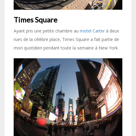
Times Square
Ayant pris une petite chambre au
motel Carter
à deux
rues de la célèbre place, Times Square a fait partie de
mon quotidien pendant toute la semaine à New York.