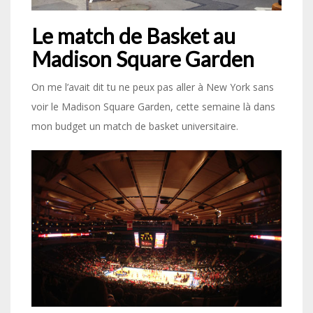
Le match de Basket au
Madison Square Garden
On me l’avait dit tu ne peux pas aller à New York sans
voir le Madison Square Garden, cette semaine là dans
mon budget un match de basket universitaire.