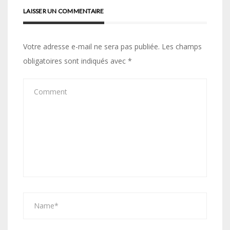
LAISSER UN COMMENTAIRE
Votre adresse e-mail ne sera pas publiée.
Les champs
obligatoires sont indiqués avec
*