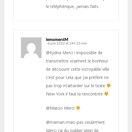
le téléphérique, jamais faits.
lemomentM
6 juin 2012 at 14 h 33 min
@Eydna Merci ! impossible de
transmettre vraiment le bonheur
de découvrir cette incroyable ville
c’est pour cela que j’ai préféré ne
pas trop m’attarder sur le texte
New York il faut la rencontrée
@Matoo Merci
@maman-mais-pas-seulement
Merci j’ai du oublier plein de