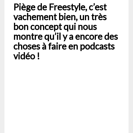
Piège de Freestyle, c’est
vachement bien, un très
bon concept qui nous
montre qu’il y a encore des
choses à faire en podcasts
vidéo !