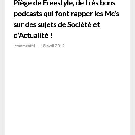
Piège de Freestyle, de très bons
podcasts qui font rapper les Mc’s
sur des sujets de Société et
d’Actualité !
lemomentM
-
18 avril 2012