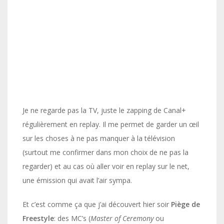
Je ne regarde pas la TV, juste le zapping de Canal+
régulièrement en replay. Il me permet de garder un œil
sur les choses à ne pas manquer à la télévision
(surtout me confirmer dans mon choix de ne pas la
regarder) et au cas où aller voir en replay sur le net,
une émission qui avait l’air sympa.
Et c’est comme ça que j’ai découvert hier soir
Piège de
Freestyle
: des MC’s (
Master of Ceremony
ou