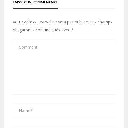
LAISSER UN COMMENTAIRE
Votre adresse e-mail ne sera pas publiée.
Les champs
obligatoires sont indiqués avec
*