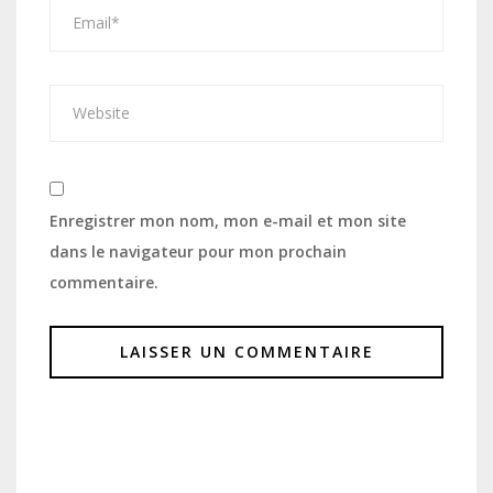
Enregistrer mon nom, mon e-mail et mon site
dans le navigateur pour mon prochain
commentaire.