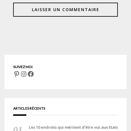
Pinterest
Instagram
Facebook
ARTICLES RÉCENTS
Les 10 endroits qui méritent d’être vus aux Etats