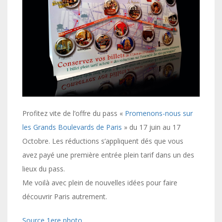
Profitez vite de l’offre du pass «
Promenons-nous sur
les Grands Boulevards de Paris
» du 17 juin au 17
Octobre. Les réductions s’appliquent dés que vous
avez payé une première entrée plein tarif dans un des
lieux du pass.
Me voilà avec plein de nouvelles idées pour faire
découvrir Paris autrement.
Source 1ere photo