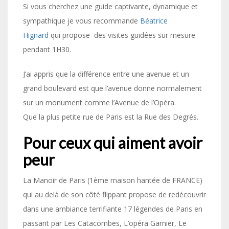
Si vous cherchez une guide captivante, dynamique et
sympathique je vous recommande
Béatrice
Hignard
qui propose des visites guidées sur mesure
pendant 1H30.
J’ai appris que la différence entre une avenue et un
grand boulevard est que l’avenue donne normalement
sur un monument comme l’Avenue de l’Opéra.
Que la plus petite rue de Paris est la Rue des Degrés.
Pour ceux qui aiment avoir
peur
La Manoir de Paris (1ème maison hantée de FRANCE)
qui au delà de son côté flippant propose de redécouvrir
dans une ambiance terrifiante 17 légendes de Paris en
passant par Les Catacombes, L’opéra Garnier, Le