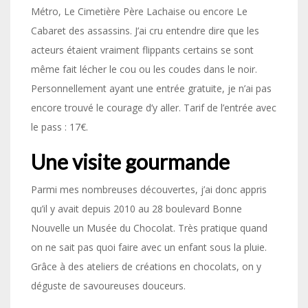
Métro, Le Cimetière Père Lachaise ou encore Le
Cabaret des assassins. J’ai cru entendre dire que les
acteurs étaient vraiment flippants certains se sont
même fait lécher le cou ou les coudes dans le noir.
Personnellement ayant une entrée gratuite, je n’ai pas
encore trouvé le courage d’y aller. Tarif de l’entrée avec
le pass : 17€.
Une visite gourmande
Parmi mes nombreuses découvertes, j’ai donc appris
qu’il y avait depuis 2010 au 28 boulevard Bonne
Nouvelle un Musée du Chocolat. Très pratique quand
on ne sait pas quoi faire avec un enfant sous la pluie.
Grâce à des ateliers de créations en chocolats, on y
déguste de savoureuses douceurs.