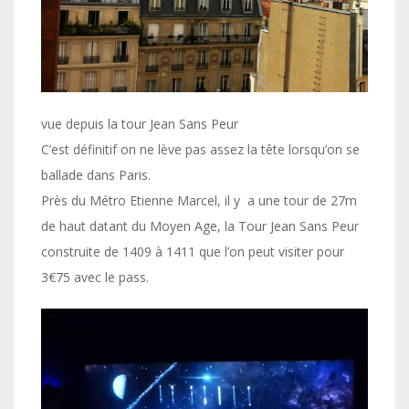
vue depuis la tour Jean Sans Peur
C’est définitif on ne lève pas assez la tête lorsqu’on se
ballade dans Paris.
Près du Métro Etienne Marcel, il y a une tour de 27m
de haut datant du Moyen Age, la Tour Jean Sans Peur
construite de 1409 à 1411 que l’on peut visiter pour
3€75 avec le pass.