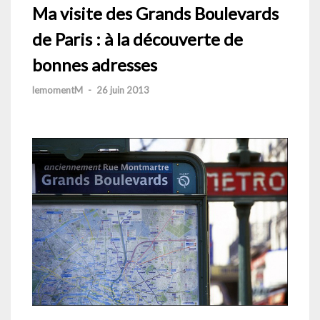
Ma visite des Grands Boulevards
de Paris : à la découverte de
bonnes adresses
lemomentM
-
26 juin 2013