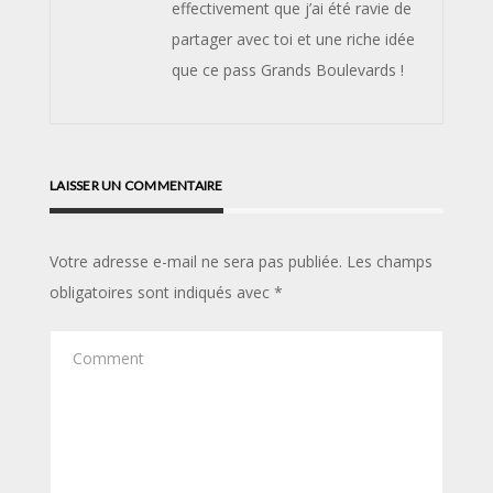
effectivement que j’ai été ravie de
partager avec toi et une riche idée
que ce pass Grands Boulevards !
LAISSER UN COMMENTAIRE
Votre adresse e-mail ne sera pas publiée.
Les champs
obligatoires sont indiqués avec
*