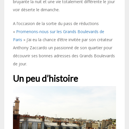
bruyante la nuit et une vie totalement différente le jour
voir déserte le dimanche.
A l’occasion de la sortie du pass de réductions
«
Promenons-nous sur les Grands Boulevards de
Paris
» j’ai eu la chance d’être invitée par son créateur
Anthony Zaccardo un passionné de son quartier pour
découvrir ses bonnes adresses des Grands Boulevards
de jour.
Un peu d’histoire