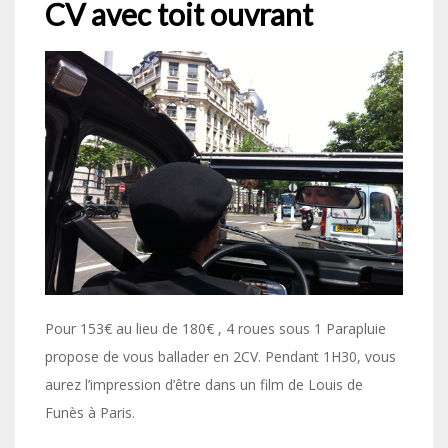
CV avec toit ouvrant
Pour 153€ au lieu de 180€ , 4 roues sous 1 Parapluie
propose de vous ballader en 2CV. Pendant 1H30, vous
aurez l’impression d’être dans un film de Louis de
Funès à Paris.