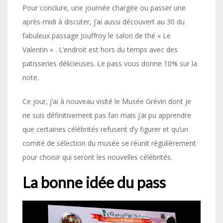
Pour conclure, une journée chargée ou passer une
après-midi à discuter, j’ai aussi découvert au 30 du
fabuleux passage Jouffroy le salon de thé « Le
Valentin » . L’endroit est hors du temps avec des
patisseries délicieuses. Le pass vous donne 10% sur la
note.
Ce jour, j’ai à nouveau visité le Musée Grévin dont je
ne suis définitivement pas fan mais j’ai pu apprendre
que certaines célébrités refusent d’y figurer et qu’un
comité de sélection du musée se réunit régulièrement
pour choisir qui seront les nouvelles célébrités.
La bonne idée du pass