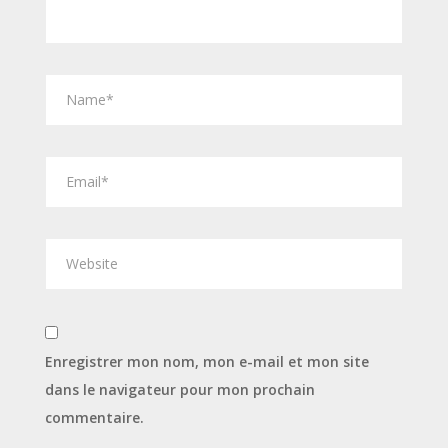
Enregistrer mon nom, mon e-mail et mon site
dans le navigateur pour mon prochain
commentaire.