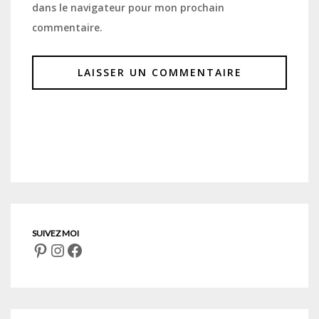
dans le navigateur pour mon prochain
commentaire.
Pinterest
Instagram
Facebook