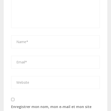
Enregistrer mon nom, mon e-mail et mon site