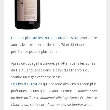
Une des plus vieilles maisons du Roussillon
avec entre
autres les très bons millésimes 78 et 33 et une
préférence pour le plus jeune.
Après ce voyage historique, j’ai atterri dans les zones
du Haut Languedoc dans le pays du Minervois où
souffle un léger vent américain.
Le Clos du Gravillas
qui possède des vins au nom plus
poétiques les uns que les autres comme
Emmenez Moi
au Bout du Terret
,
Mademoiselle Lily
,
Douce Providence
,
L’inattendu
, ou encore
Pour un peu de tendresse
de