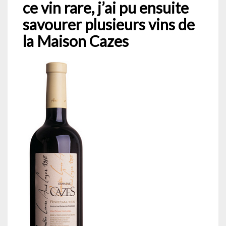
ce vin rare, j’ai pu ensuite
savourer plusieurs vins de
la Maison Cazes