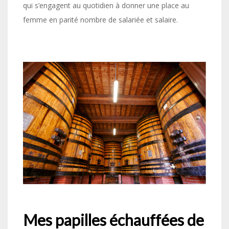
qui s’engagent au quotidien à donner une place au
femme en parité nombre de salariée et salaire.
Mes papilles échauffées de