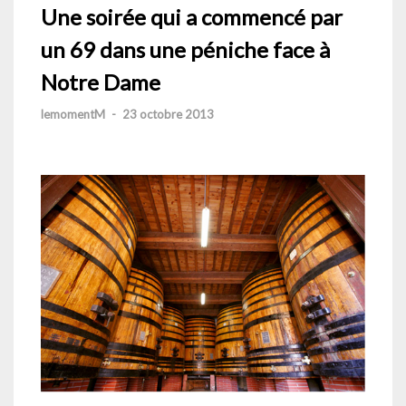
Une soirée qui a commencé par
un 69 dans une péniche face à
Notre Dame
lemomentM
-
23 octobre 2013