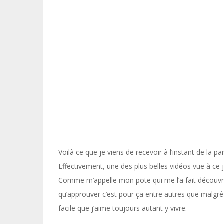
Voilà ce que je viens de recevoir à l’instant de la pa
Effectivement, une des plus belles vidéos vue à ce j
Comme m’appelle mon pote qui me l’a fait découvr
qu’approuver c’est pour ça entre autres que malgr
facile que j’aime toujours autant y vivre.