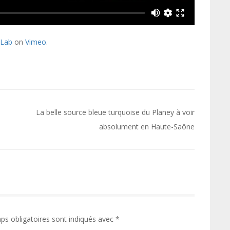
 Lab
on
Vimeo
.
La belle source bleue turquoise du Planey à voir
absolument en Haute-Saône
ps obligatoires sont indiqués avec
*