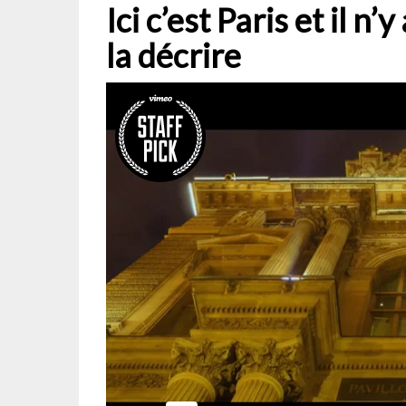
Ici c’est Paris et il n
la décrire