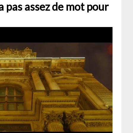
’y a pas assez de mot pour