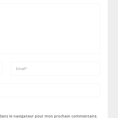
 dans le navigateur pour mon prochain commentaire.