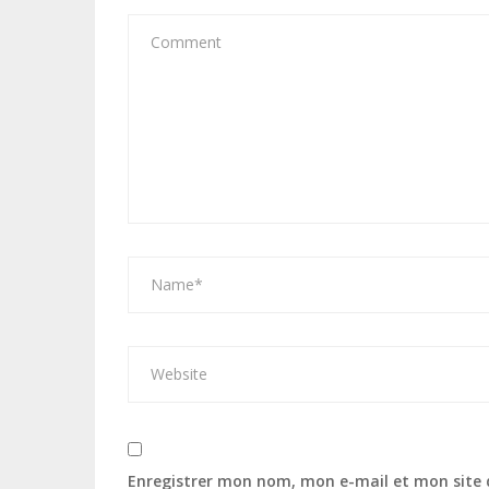
Enregistrer mon nom, mon e-mail et mon site