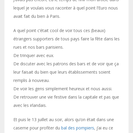
lequel je voulais vous raconter à quel point l’Euro nous
avait fait du bien à Paris.
A quel point c’était cool de voir tous ces (beaux)
étrangers supporters de tous pays faire la fête dans les
rues et nos bars parisiens.
De trinquer avec eux.
De discuter avec les patrons des bars et de voir que ça
leur faisait du bien que leurs établissements soient
remplis à nouveau.
De voir les gens simplement heureux et nous aussi.
De retrouver une vie festive dans la capitale et pas que
avec les irlandais.
Et puis le 13 juillet au soir, alors qu’on était dans une
caserne pour profiter du
bal des pompiers
, j’ai eu ce