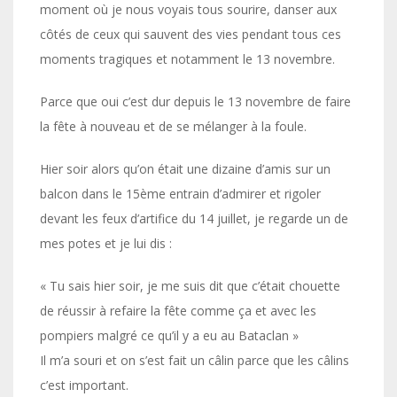
moment où je nous voyais tous sourire, danser aux
côtés de ceux qui sauvent des vies pendant tous ces
moments tragiques et notamment le 13 novembre.
Parce que oui c’est dur depuis le 13 novembre de faire
la fête à nouveau et de se mélanger à la foule.
Hier soir alors qu’on était une dizaine d’amis sur un
balcon dans le 15ème entrain d’admirer et rigoler
devant les feux d’artifice du 14 juillet, je regarde un de
mes potes et je lui dis :
« Tu sais hier soir, je me suis dit que c’était chouette
de réussir à refaire la fête comme ça et avec les
pompiers malgré ce qu’il y a eu au Bataclan »
Il m’a souri et on s’est fait un câlin parce que les câlins
c’est important.