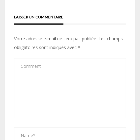
LAISSER UN COMMENTAIRE
Votre adresse e-mail ne sera pas publiée.
Les champs
obligatoires sont indiqués avec
*