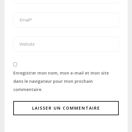
Enregistrer mon nom, mon e-mail et mon site
dans le navigateur pour mon prochain
commentaire.