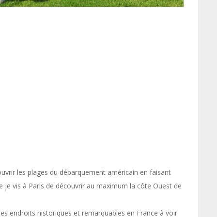
couvrir les plages du débarquement américain en faisant
que je vis à Paris de découvrir au maximum la côte Ouest de
es endroits historiques et remarquables en France à voir