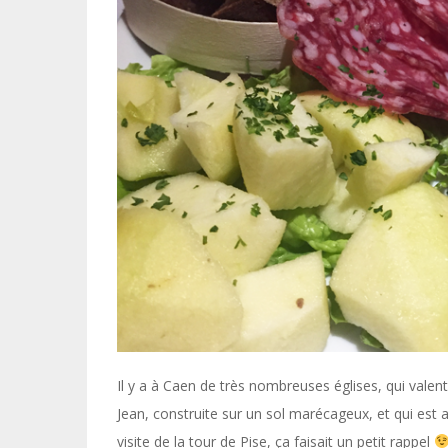
Il y a à Caen de très nombreuses églises, qui valent
Jean, construite sur un sol marécageux, et qui est
visite de la tour de Pise, ça faisait un petit rappel