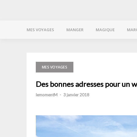
MES VOYAGES
MANGER
MAGIQUE
MAR
MES VOYAGES
Des bonnes adresses pour un w
lemomentM
-
3 janvier 2018