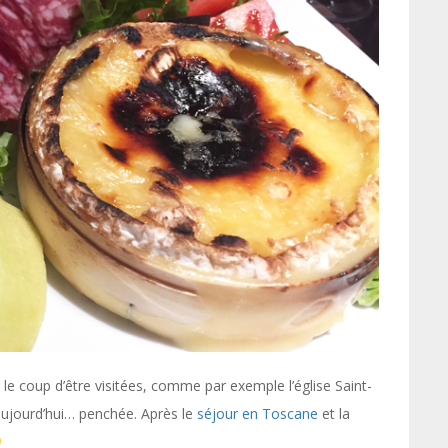
 le coup d’être visitées, comme par exemple l’église Saint-
 aujourd’hui… penchée. Après le
séjour en Toscane
et la