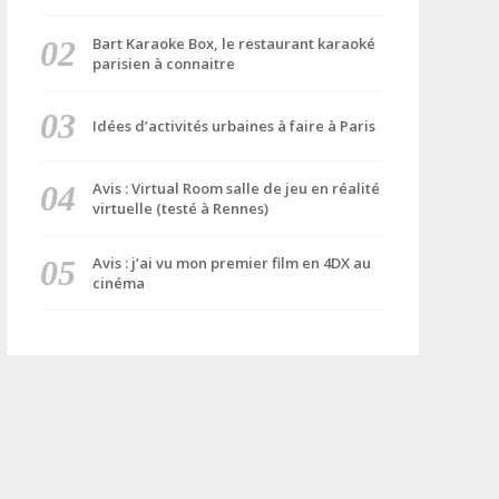
Bart Karaoke Box, le restaurant karaoké
parisien à connaitre
Idées d’activités urbaines à faire à Paris
Avis : Virtual Room salle de jeu en réalité
virtuelle (testé à Rennes)
Avis : j’ai vu mon premier film en 4DX au
cinéma