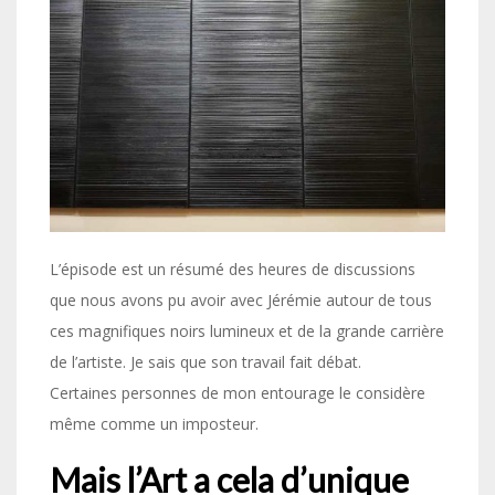
L’épisode est un résumé des heures de discussions
que nous avons pu avoir avec Jérémie autour de tous
ces magnifiques noirs lumineux et de la grande carrière
de l’artiste. Je sais que son travail fait débat.
Certaines personnes de mon entourage le considère
même comme un imposteur.
Mais l’Art a cela d’unique