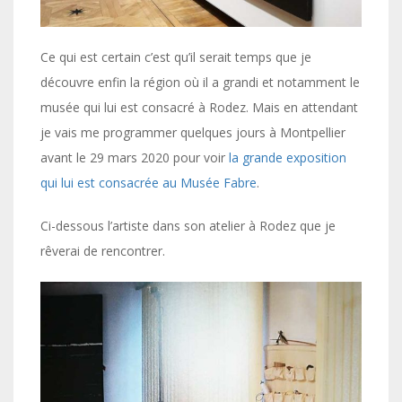
Ce qui est certain c’est qu’il serait temps que je
découvre enfin la région où il a grandi et notamment le
musée qui lui est consacré à Rodez. Mais en attendant
je vais me programmer quelques jours à Montpellier
avant le 29 mars 2020 pour voir
la grande exposition
qui lui est consacrée au Musée Fabre
.
Ci-dessous l’artiste dans son atelier à Rodez que je
rêverai de rencontrer.