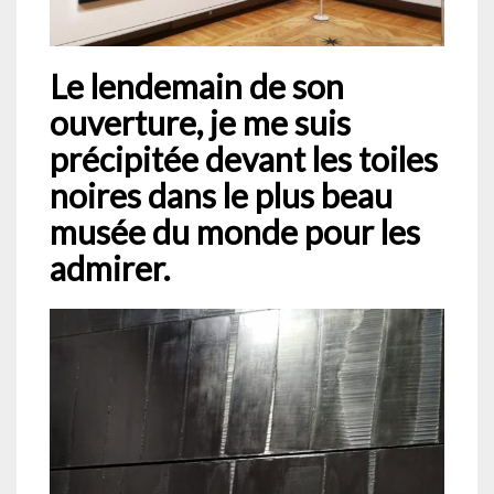
Le lendemain de son
ouverture, je me suis
précipitée devant les toiles
noires dans le plus beau
musée du monde pour les
admirer.