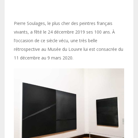
Pierre Soulages, le plus cher des peintres français
vivants, a fêté le 24 décembre 2019 ses 100 ans. À
l’occasion de ce siècle vécu, une très belle
rétrospective au Musée du Louvre lui est consacrée du
11 décembre au 9 mars 2020.