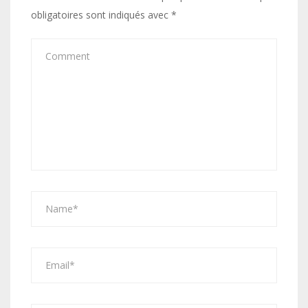
obligatoires sont indiqués avec
*