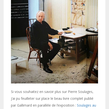
Si vous souhaitez en savoir plus sur Pierre Soulages,
j’ai pu feuilleter sur place le beau livre complet publié
par Gallimard en parallèle de l’exposition :
Soulages au