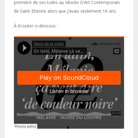
première de ses toiles au Musée D’Art Contemporain
de Saint-Etienne alors que j’avais seulement 16 ans.
À écouter ci-dessous :