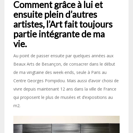
Comment grâce à lui et
ensuite plein d’autres
artistes, l’Art fait toujours
partie intégrante de ma
vie.
Au point de passer ensuite par quelques années aux
Beaux Arts de Besançon, de consacrer dans le début
de ma vingtaine des week-ends, seule à Paris au
Centre Georges Pompidou. Mais aussi d’avoir choisi de
vivre depuis maintenant 12 ans dans la ville de France
qui proposent le plus de musées et d’expositions au
m2.