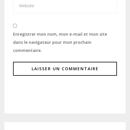
Enregistrer mon nom, mon e-mail et mon site
dans le navigateur pour mon prochain
commentaire.