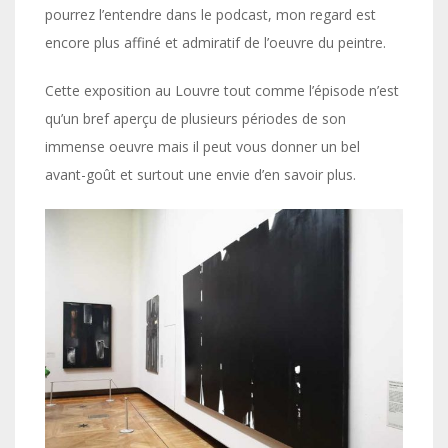
pourrez l’entendre dans le podcast, mon regard est
encore plus affiné et admiratif de l’oeuvre du peintre.
Cette exposition au Louvre tout comme l’épisode n’est
qu’un bref aperçu de plusieurs périodes de son
immense oeuvre mais il peut vous donner un bel
avant-goût et surtout une envie d’en savoir plus.