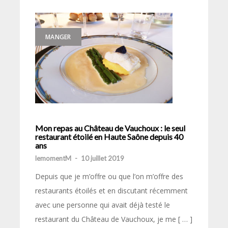
MANGER
Mon repas au Château de Vauchoux : le seul
restaurant étoilé en Haute Saône depuis 40
ans
lemomentM
-
10 juillet 2019
Depuis que je m’offre ou que l’on m’offre des
restaurants étoilés et en discutant récemment
avec une personne qui avait déjà testé le
restaurant du Château de Vauchoux, je me [ … ]