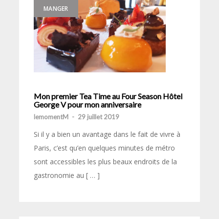
MANGER
Mon premier Tea Time au Four Season Hôtel
George V pour mon anniversaire
lemomentM
-
29 juillet 2019
Si il y a bien un avantage dans le fait de vivre à
Paris, c’est qu’en quelques minutes de métro
sont accessibles les plus beaux endroits de la
gastronomie au [ … ]