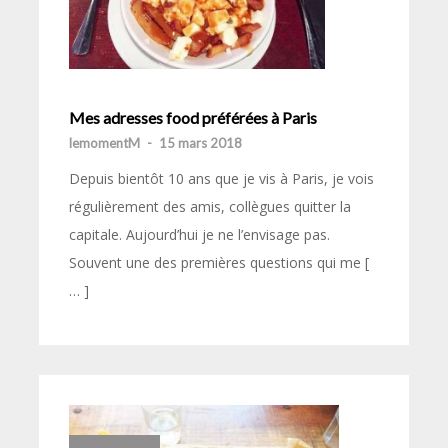
Mes adresses food préférées à Paris
lemomentM
-
15 mars 2018
Depuis bientôt 10 ans que je vis à Paris, je vois
régulièrement des amis, collègues quitter la
capitale. Aujourd’hui je ne l’envisage pas.
Souvent une des premières questions qui me [
… ]