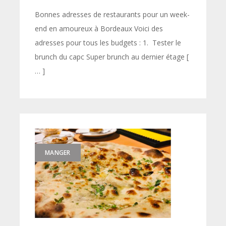
Bonnes adresses de restaurants pour un week-
end en amoureux à Bordeaux Voici des
adresses pour tous les budgets : 1. Tester le
brunch du capc Super brunch au dernier étage [
… ]
MANGER