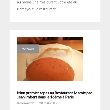
au moins une fois durant votre été au
Barnayout, le restaurant [ … ]
MANGER
Mon premier repas au Restaurant Mamie par
Jean Imbert dans le 16ème à Paris
lemomentM
-
28 mai 2019