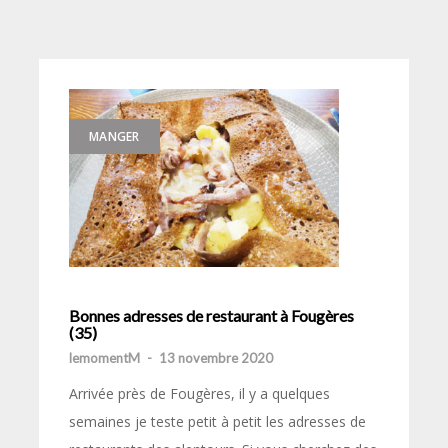
MANGER
Bonnes adresses de restaurant à Fougères
(35)
lemomentM
-
13 novembre 2020
Arrivée près de Fougères, il y a quelques
semaines je teste petit à petit les adresses de