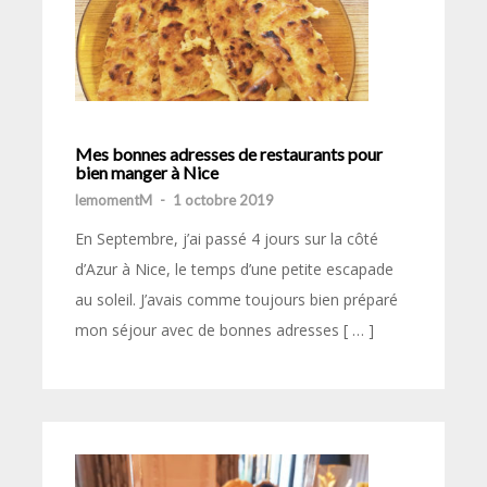
Mes bonnes adresses de restaurants pour
bien manger à Nice
lemomentM
-
1 octobre 2019
En Septembre, j’ai passé 4 jours sur la côté
d’Azur à Nice, le temps d’une petite escapade
au soleil. J’avais comme toujours bien préparé
mon séjour avec de bonnes adresses [ … ]