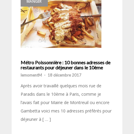
MANGER
Métro Poissonnière : 10 bonnes adresses de
restaurants pour déjeuner dans le 10ème
lemomentM
-
18 décembre 2017
Après avoir travaillé quelques mois rue de
Paradis dans le 10ème à Paris, comme je
l’avais fait pour Mairie de Montreuil ou encore
Gambetta voici mes 10 adresses préférés pour
déjeuner à [ … ]