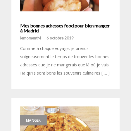
Mes bonnes adresses food pour bien manger
à Madrid
lemomentM
-
6 octobre 2019
Comme à chaque voyage, je prends
soigneusement le temps de trouver les bonnes
adresses que je ne mangerais que là où je vais.
Ha qu’ils sont bons les souvenirs culinaires [ … ]
MANGER