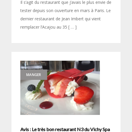
Il s’agit du restaurant que j’avais le plus envie de
tester depuis son ouverture en mars à Paris. Le
dernier restaurant de Jean Imbert qui vient
remplacer l’Acajou au 35 [ … ]
MANGER
Avis : Le très bon restaurant N3 du Vichy Spa