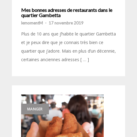
Mes bonnes adresses de restaurants dans le
quartier Gambetta
lemomentM
-
17 novembre 2019
Plus de 10 ans que j’habite le quartier Gambetta
et je peux dire que je connais très bien ce
quartier que j’adore. Mais en plus d’un décennie,
certaines anciennes adresses [ … ]
MANGER