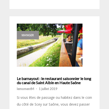
MANGER
Le barnayout : le restaurant saisonnier le long
du canal de Saint Albin en Haute Saône
lemomentM
-
1 juillet 2019
Si vous êtes de passage ou habitez dans le coin
du côté de Scey sur Saône, vous devez passer