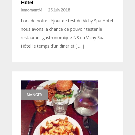
Hôtel
lemomentM
-
25 juin 2018
Lors de notre séjour de test du Vichy Spa Hotel
nous avons la chance de pouvoir tester le
restaurant gastronomique N3 du Vichy Spa
Hôtel le temps d’un diner et [ … ]
MANGER