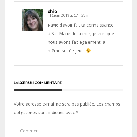
philo
11 juin 2013 at 17 h 23 min
Ravie d’avoir fait ta connaissance
à Ste Marie de la mer, je vois que
nous avons fait également la
même soirée jeudi
LAISSER UN COMMENTAIRE
Votre adresse e-mail ne sera pas publiée.
Les champs
obligatoires sont indiqués avec
*