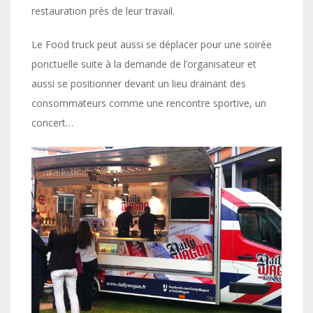
restauration près de leur travail.
Le Food truck peut aussi se déplacer pour une soirée
ponctuelle suite à la demande de l’organisateur et
aussi se positionner devant un lieu drainant des
consommateurs comme une rencontre sportive, un
concert…