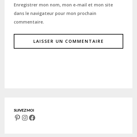
Enregistrer mon nom, mon e-mail et mon site
dans le navigateur pour mon prochain
commentaire.
Pinterest
Instagram
Facebook