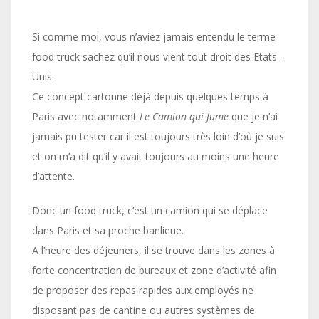
Si comme moi, vous n’aviez jamais entendu le terme
food truck sachez qu’il nous vient tout droit des Etats-
Unis.
Ce concept cartonne déjà depuis quelques temps à
Paris avec notamment
Le Camion qui fume
que je n’ai
jamais pu tester car il est toujours très loin d’où je suis
et on m’a dit qu’il y avait toujours au moins une heure
d’attente.
Donc un food truck, c’est un camion qui se déplace
dans Paris et sa proche banlieue.
A l’heure des déjeuners, il se trouve dans les zones à
forte concentration de bureaux et zone d’activité afin
de proposer des repas rapides aux employés ne
disposant pas de cantine ou autres systèmes de