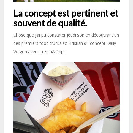
La concept est pertinent et
souvent de qualité.
Chose que j’ai pu constater jeudi soir en découvrant un
des premiers food trucks so Bristish du concept Daily
Wagon avec du Fish&Chips.