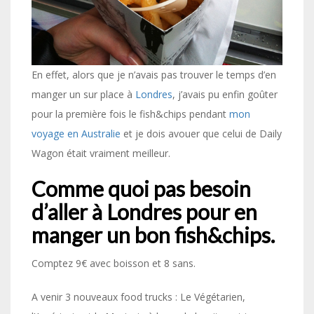
En effet, alors que je n’avais pas trouver le temps d’en
manger un sur place à
Londres
, j’avais pu enfin goûter
pour la première fois le fish&chips pendant
mon
voyage en Australie
et je dois avouer que celui de Daily
Wagon était vraiment meilleur.
Comme quoi pas besoin
d’aller à Londres pour en
manger un bon fish&chips.
Comptez 9€ avec boisson et 8 sans.
A venir 3 nouveaux food trucks : Le Végétarien,