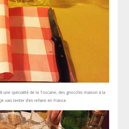
nudi une spécialité de la Toscane, des gnocchis maison à la
 Je vais tenter d’en refaire en France.