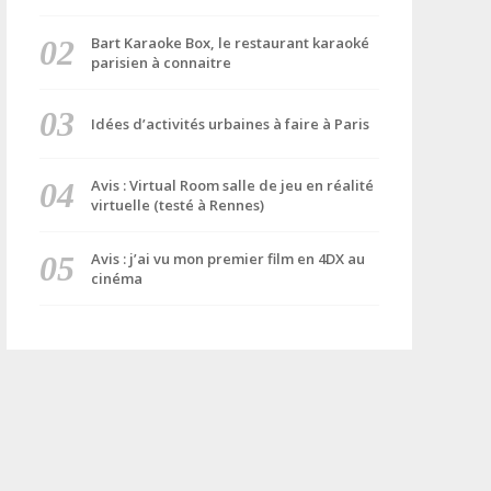
Bart Karaoke Box, le restaurant karaoké
parisien à connaitre
Idées d’activités urbaines à faire à Paris
Avis : Virtual Room salle de jeu en réalité
virtuelle (testé à Rennes)
Avis : j’ai vu mon premier film en 4DX au
cinéma