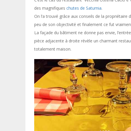
des magnifiques
chutes de Saturnia
.
On l’a trouvé grâce aux conseils de la propriétair
peu de son objectivité et finalement ce fut vraimen
La façade du bâtiment ne donne pas envie, l’entré
pièce adjacente à droite révèle un charmant restaur
totalement maison.