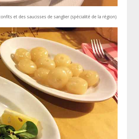
fits et des saucisses de sanglier (spécialité de la région)