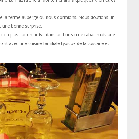
e de la ferme auberge où nous dormions. Nous doutions un
t une bonne surprise.
e non plus car on arrive dans un bureau de tabac mais une
ant avec une cuisine familiale typique de la toscane et