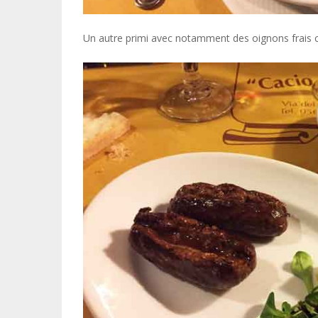
Un autre primi avec notamment des oignons frais con