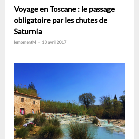
Voyage en Toscane : le passage
obligatoire par les chutes de
Saturnia
lemomentM
-
13 avril 2017