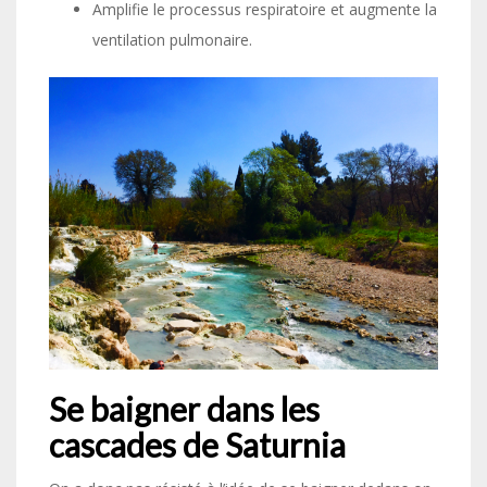
Amplifie le processus respiratoire et augmente la
ventilation pulmonaire.
Se baigner dans les
cascades de Saturnia