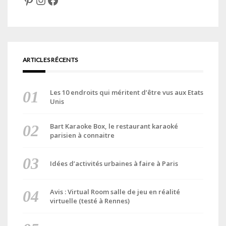
ARTICLES RÉCENTS
Les 10 endroits qui méritent d’être vus aux Etats
Unis
Bart Karaoke Box, le restaurant karaoké
parisien à connaitre
Idées d’activités urbaines à faire à Paris
Avis : Virtual Room salle de jeu en réalité
virtuelle (testé à Rennes)