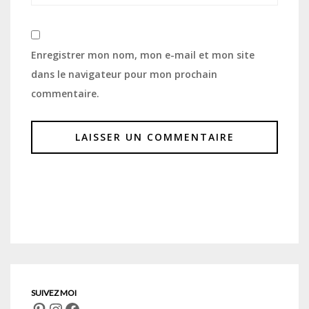
Enregistrer mon nom, mon e-mail et mon site
dans le navigateur pour mon prochain
commentaire.
Pinterest
Instagram
Facebook