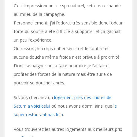
C’est impressionnant ce spa naturel, cette eau chaude
au milieu de la campagne.
Personnellement, j’ai l’odorat très sensible donc l’odeur
forte du soufre a été difficile à supporter et ça gâchait
un peu l’expérience.
On ressort, le corps entier sent fort le souffre et
aucune douche même froide n’est prévue à proximité.
Donc se baigner oui à faire pour dire je l’ai fait et
profiter des forces de la nature mais être sur.e de
pouvoir se doucher après.
Si vous cherchez un
logement près des chutes de
Saturnia
voici celui
où nous avons dormi ainsi que
le
super restaurant pas loin
.
Vous trouverez les autres logements aux meilleurs prix