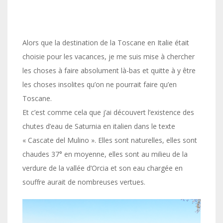
Alors que la destination de la Toscane en Italie était
choisie pour les vacances, je me suis mise à chercher
les choses à faire absolument là-bas et quitte à y être
les choses insolites qu’on ne pourrait faire qu’en
Toscane.
Et c’est comme cela que j’ai découvert l’existence des
chutes d’eau de Saturnia en italien dans le texte
« Cascate del Mulino ». Elles sont naturelles, elles sont
chaudes 37° en moyenne, elles sont au milieu de la
verdure de la vallée d’Orcia et son eau chargée en
souffre aurait de nombreuses vertues.