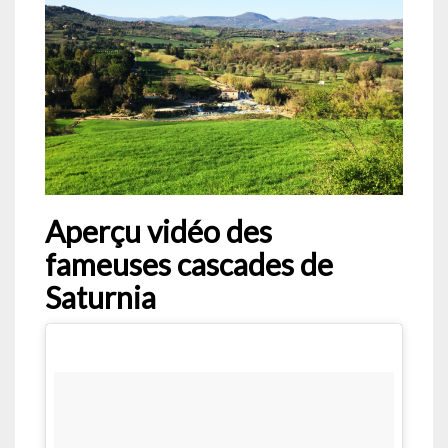
Aperçu vidéo des
fameuses cascades de
Saturnia