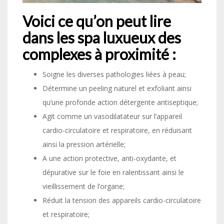
Voici ce qu’on peut lire
dans les spa luxueux des
complexes à proximité :
Soigne les diverses pathologies liées à peau;
Détermine un peeling naturel et exfoliant ainsi
qu’une profonde action détergente antiseptique;
Agit comme un vasodilatateur sur l’appareil
cardio-circulatoire et respiratoire, en réduisant
ainsi la pression artérielle;
A une action protective, anti-oxydante, et
dépurative sur le foie en ralentissant ainsi le
vieillissement de l’organe;
Réduit la tension des appareils cardio-circulatoire
et respiratoire;