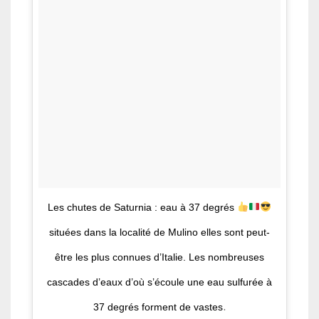
Les chutes de Saturnia : eau à 37 degrés
situées dans la localité de Mulino elles sont peut-
être les plus connues d’Italie. Les nombreuses
cascades d’eaux d’où s’écoule une eau sulfurée à
.
37 degrés forment de vastes