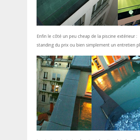
Enfin le côté un peu cheap de la piscine extérieur :
standing du prix ou bien simplement un entretien pl