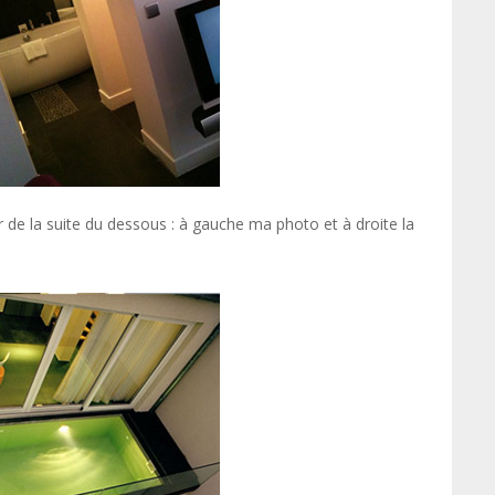
r de la suite du dessous : à gauche ma photo et à droite la