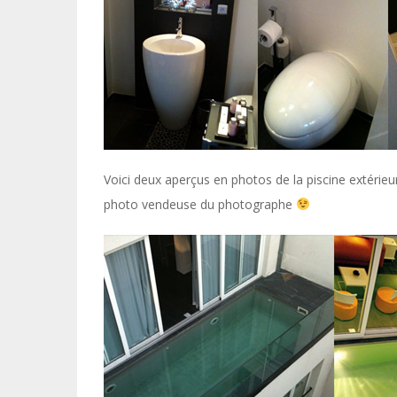
Voici deux aperçus en photos de la piscine extérieu
photo vendeuse du photographe