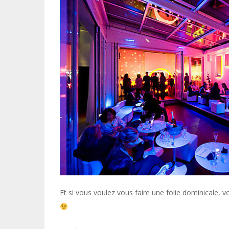
Et si vous voulez vous faire une folie dominicale, 