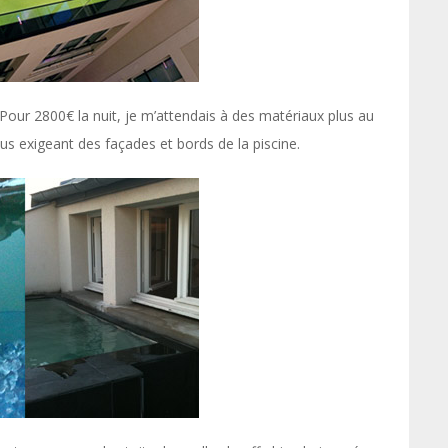
 Pour 2800€ la nuit, je m’attendais à des matériaux plus au
us exigeant des façades et bords de la piscine.