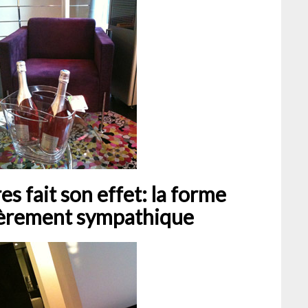
s fait son effet: la forme
ulièrement sympathique