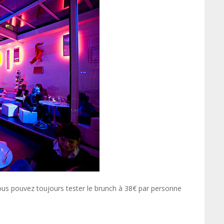
vous pouvez toujours tester le brunch à 38€ par personne